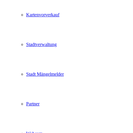
Kartenvorverkauf
Stadtverwaltung
Stadt Mängelmelder
Partner