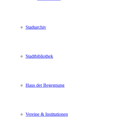
Stadtarchiv
Stadtbibliothek
Haus der Begegnung
Vereine & Institutionen