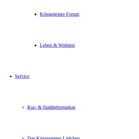
Königsteiner Forum
Leben & Wohnen
Service
Kur- & Stadtinformation
Das Königsteiner Lädchen