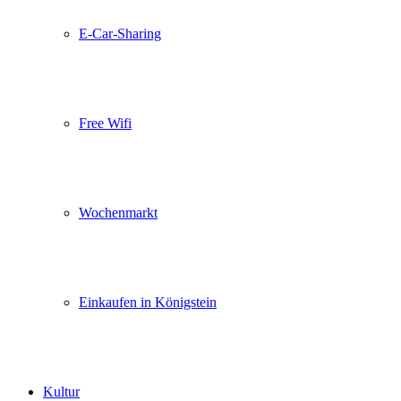
E-Car-Sharing
Free Wifi
Wochenmarkt
Einkaufen in Königstein
Kultur