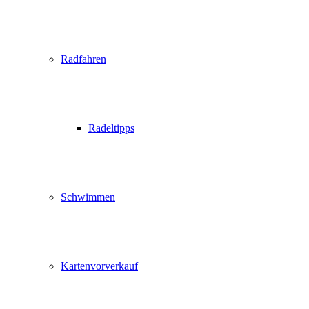
Radfahren
Radeltipps
Schwimmen
Kartenvorverkauf