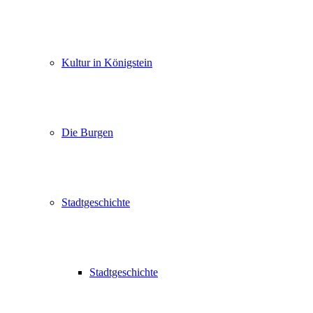
Kultur in Königstein
Die Burgen
Stadtgeschichte
Stadtgeschichte