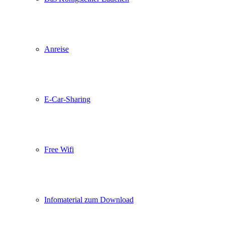
Anreise
E-Car-Sharing
Free Wifi
Infomaterial zum Download