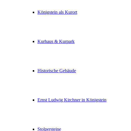
Königstein als Kurort
Kurhaus & Kurpark
Historische Gebäude
Ernst Ludwig Kirchner in Königstein
Stolpersteine