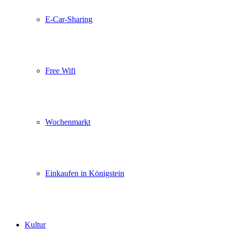
E-Car-Sharing
Free Wifi
Wochenmarkt
Einkaufen in Königstein
Kultur