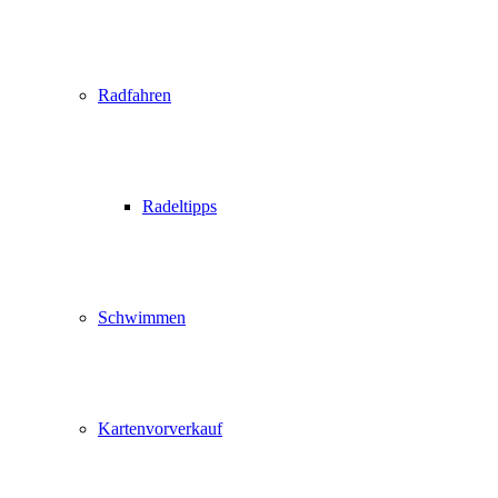
Radfahren
Radeltipps
Schwimmen
Kartenvorverkauf