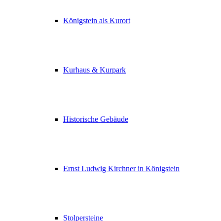
Königstein als Kurort
Kurhaus & Kurpark
Historische Gebäude
Ernst Ludwig Kirchner in Königstein
Stolpersteine