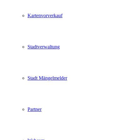
Kartenvorverkauf
Stadtverwaltung
Stadt Mängelmelder
Partner