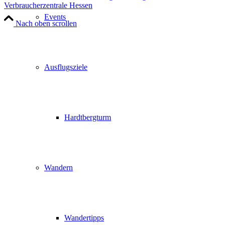
Verbraucherzentrale Hessen
Events
Nach oben scrollen
Ausflugsziele
Hardtbergturm
Wandern
Wandertipps