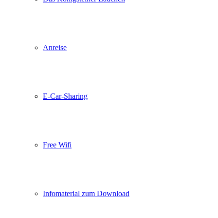
Anreise
E-Car-Sharing
Free Wifi
Infomaterial zum Download