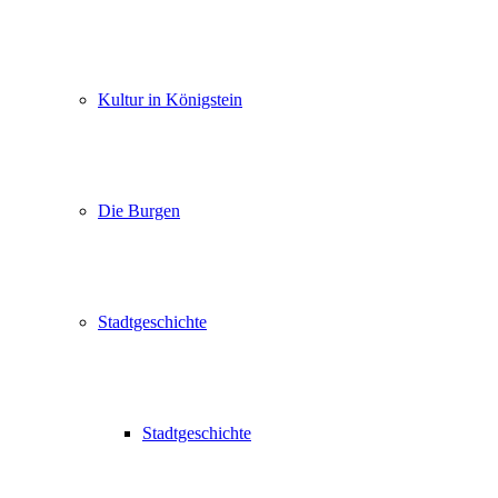
Kultur in Königstein
Die Burgen
Stadtgeschichte
Stadtgeschichte