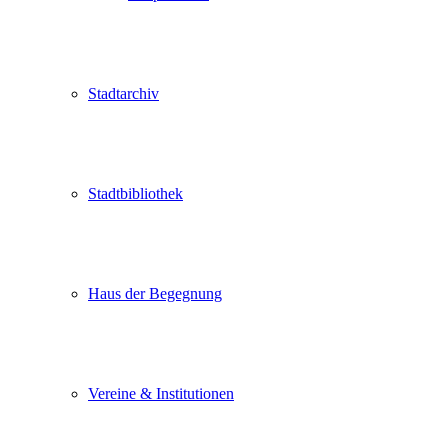
Stadtarchiv
Stadtbibliothek
Haus der Begegnung
Vereine & Institutionen