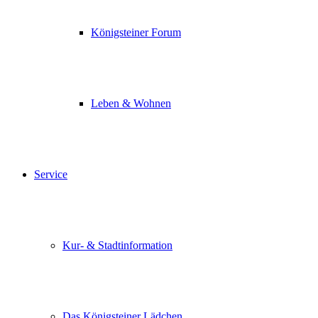
Königsteiner Forum
Leben & Wohnen
Service
Kur- & Stadtinformation
Das Königsteiner Lädchen