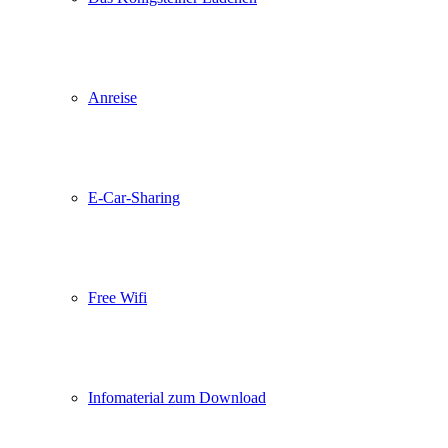
Anreise
E-Car-Sharing
Free Wifi
Infomaterial zum Download