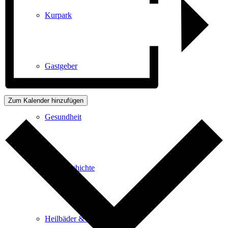
Kurpark
Gastgeber
Zum Kalender hinzufügen
Gesundheit
Stadtgeschichte
Heilbäder & Kurorte