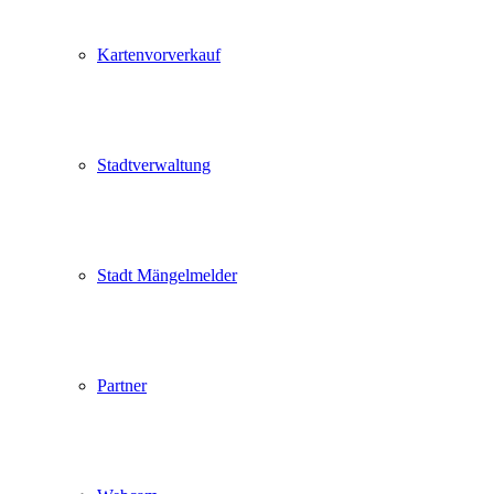
Kartenvorverkauf
Stadtverwaltung
Stadt Mängelmelder
Partner