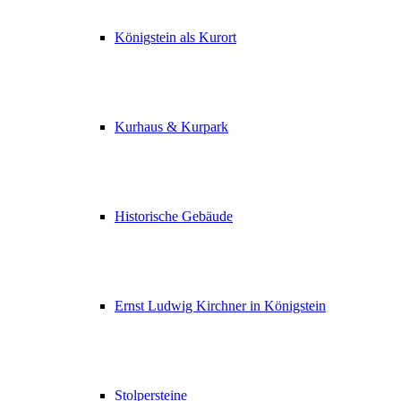
Königstein als Kurort
Kurhaus & Kurpark
Historische Gebäude
Ernst Ludwig Kirchner in Königstein
Stolpersteine