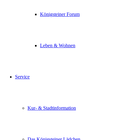
Königsteiner Forum
Leben & Wohnen
Service
Kur- & Stadtinformation
Das Königsteiner Lädchen