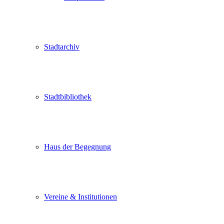
Stadtarchiv
Stadtbibliothek
Haus der Begegnung
Vereine & Institutionen