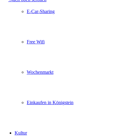
E-Car-Sharing
Free Wifi
Wochenmarkt
Einkaufen in Königstein
Kultur