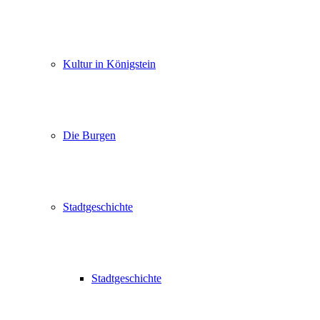
Kultur in Königstein
Die Burgen
Stadtgeschichte
Stadtgeschichte