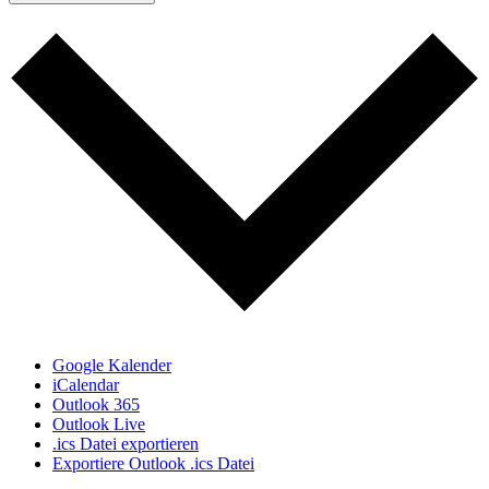
Google Kalender
iCalendar
Outlook 365
Outlook Live
.ics Datei exportieren
Exportiere Outlook .ics Datei