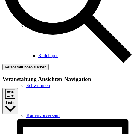
Radfahren
Radeltipps
Veranstaltungen suchen
Veranstaltung Ansichten-Navigation
Schwimmen
Liste
Kartenvorverkauf