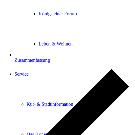
Königsteiner Forum
Leben & Wohnen
Zusammenfassung
Service
Kur- & Stadtinformation
Das Königsteiner Lädchen