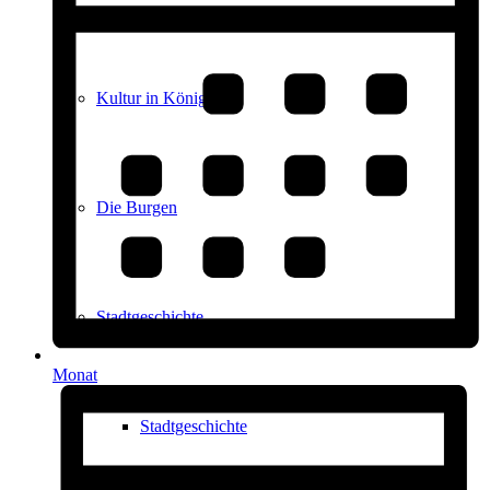
Kultur in Königstein
Die Burgen
Stadtgeschichte
Monat
Stadtgeschichte