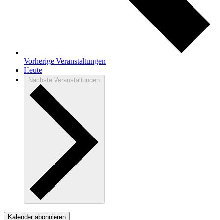
Vorherige
Veranstaltungen
Heute
Nächste
Veranstaltungen
Kalender abonnieren