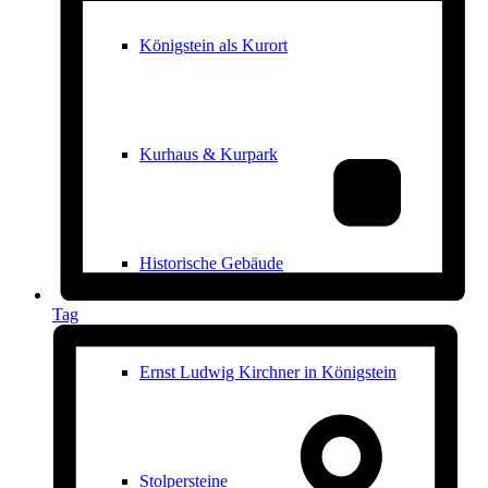
Königstein als Kurort
Kurhaus & Kurpark
Historische Gebäude
Tag
Ernst Ludwig Kirchner in Königstein
Stolpersteine