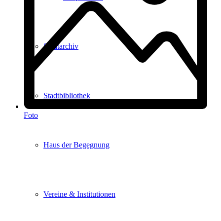
Stadtarchiv
Stadtbibliothek
Foto
Haus der Begegnung
Vereine & Institutionen