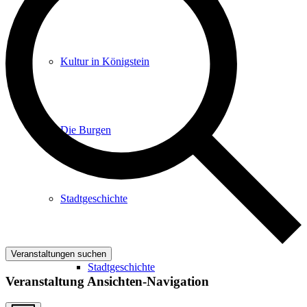
Kultur in Königstein
Die Burgen
Stadtgeschichte
Veranstaltungen suchen
Stadtgeschichte
Veranstaltung Ansichten-Navigation