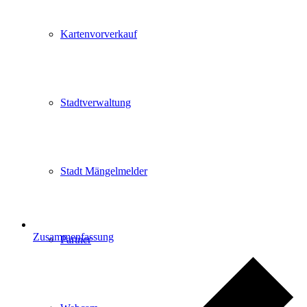
Kartenvorverkauf
Stadtverwaltung
Stadt Mängelmelder
Zusammenfassung
Partner