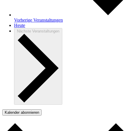
Vorherige
Veranstaltungen
Heute
Nächste
Veranstaltungen
Kalender abonnieren