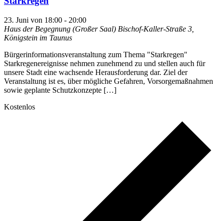
Starkregen
23. Juni von 18:00
-
20:00
Haus der Begegnung (Großer Saal)
Bischof-Kaller-Straße 3,
Königstein im Taunus
Bürgerinformationsveranstaltung zum Thema "Starkregen"
Starkregenereignisse nehmen zunehmend zu und stellen auch für
unsere Stadt eine wachsende Herausforderung dar. Ziel der
Veranstaltung ist es, über mögliche Gefahren, Vorsorgemaßnahmen
sowie geplante Schutzkonzepte […]
Kostenlos