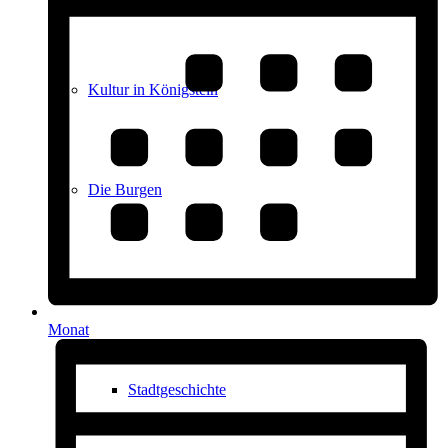
Kultur in Königstein
Die Burgen
Stadtgeschichte
Monat
Stadtgeschichte