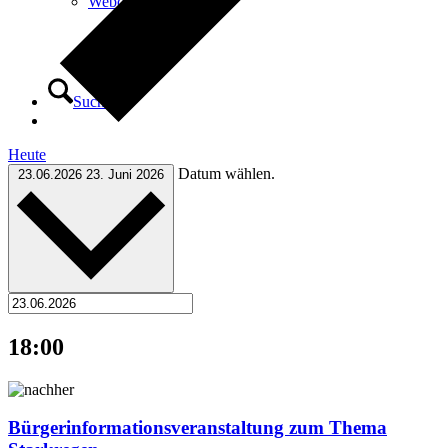
Webcam
Suche
Heute
Datum wählen.
23.06.2026
23. Juni 2026
Menü
Menü
18:00
Bürgerinformationsveranstaltung zum Thema