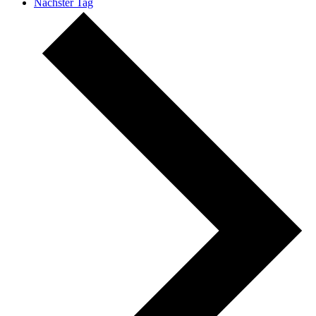
Nächster Tag