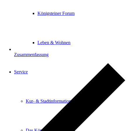
Königsteiner Forum
Leben & Wohnen
Zusammenfassung
Service
Kur- & Stadtinformation
Das Königsteiner Lädchen