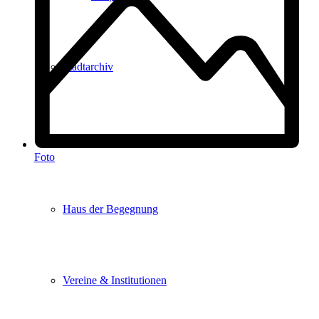
Stadtarchiv
Stadtbibliothek
Foto
Haus der Begegnung
Vereine & Institutionen