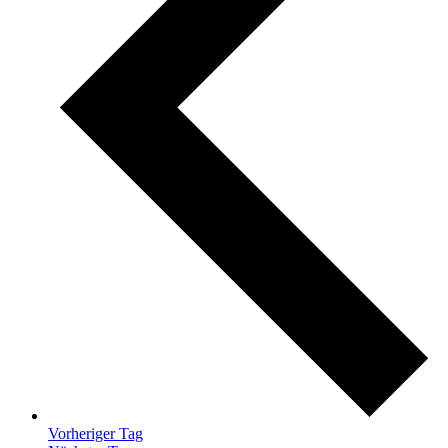
Vorheriger Tag