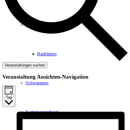
Radfahren
Radeltipps
Veranstaltungen suchen
Veranstaltung Ansichten-Navigation
Schwimmen
Tag
Kartenvorverkauf