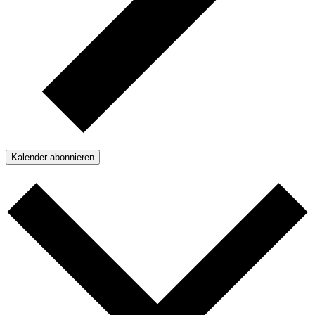
Kalender abonnieren