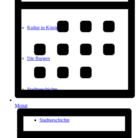
Kultur in Königstein
Die Burgen
Stadtgeschichte
Monat
Stadtgeschichte