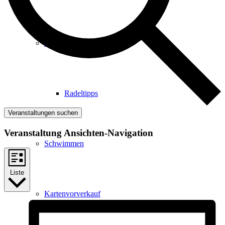
Radfahren
Radeltipps
Veranstaltungen suchen
Veranstaltung Ansichten-Navigation
Schwimmen
Liste
Kartenvorverkauf