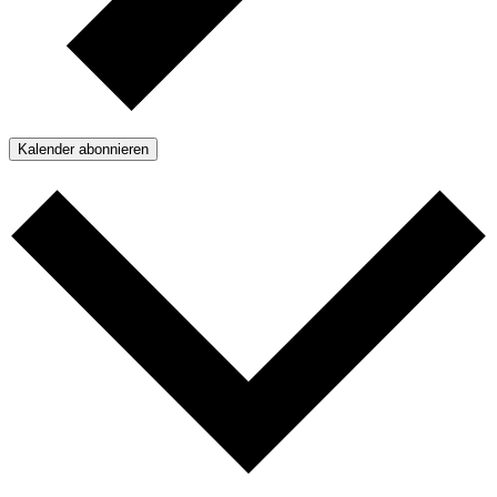
Kalender abonnieren