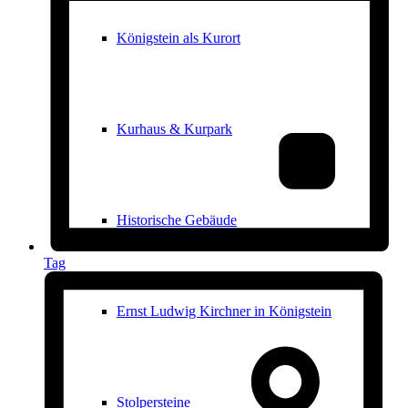
Königstein als Kurort
Kurhaus & Kurpark
Historische Gebäude
Tag
Ernst Ludwig Kirchner in Königstein
Stolpersteine