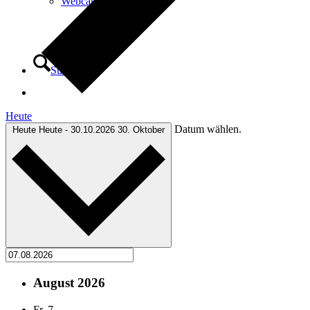
Webcam
Suche
Heute
Datum wählen.
Heute
Heute
-
30.10.2026
30. Oktober
Menü
Menü
August 2026
Fr.
7