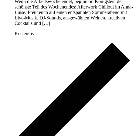
Wenn die Arbeitswoche endet, beginnt in Königstein der
schönste Teil des Wochenendes: Afterwork Chillout im Anna-
Luise. Freut euch auf einen entspannten Sommerabend mit
Live-Musik, DJ-Sounds, ausgewählten Weinen, kreativen
Cocktails und […]
Kostenlos