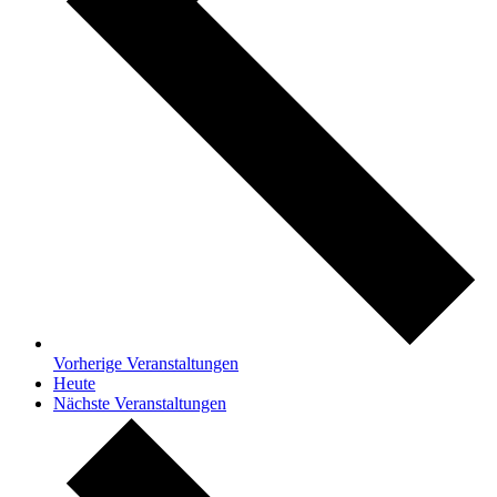
Vorherige
Veranstaltungen
Heute
Nächste
Veranstaltungen