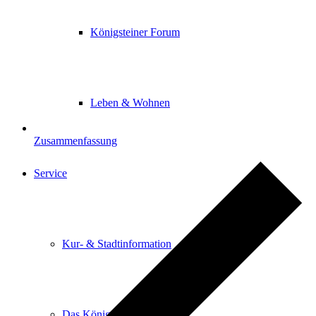
Königsteiner Forum
Leben & Wohnen
Zusammenfassung
Service
Kur- & Stadtinformation
Das Königsteiner Lädchen