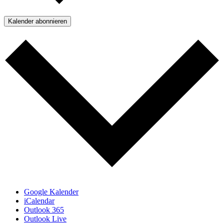
Kalender abonnieren
Google Kalender
iCalendar
Outlook 365
Outlook Live