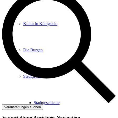
Kultur in Königstein
Die Burgen
Stadtgeschichte
Stadtgeschichte
Veranstaltungen suchen
Veranstaltung Ansichten-Navigation