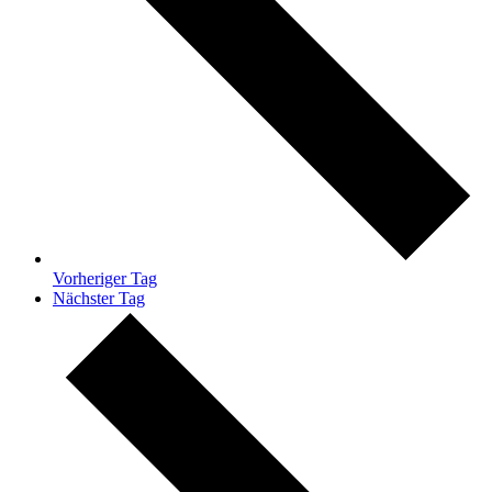
Vorheriger Tag
Nächster Tag