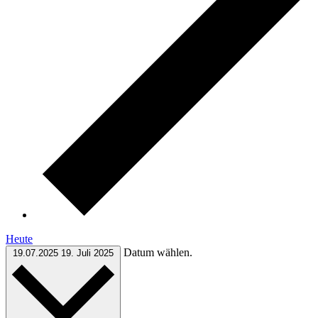
Heute
Datum wählen.
19.07.2025
19. Juli 2025