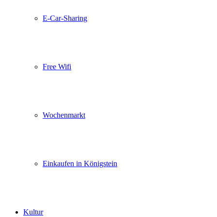
E-Car-Sharing
Free Wifi
Wochenmarkt
Einkaufen in Königstein
Kultur