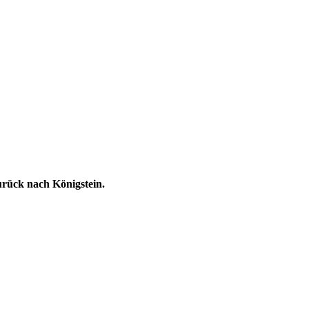
urück nach Königstein.