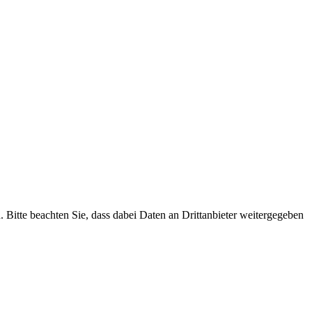
n. Bitte beachten Sie, dass dabei Daten an Drittanbieter weitergegeben