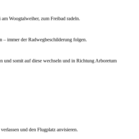
bei am Woogtalweiher, zum Freibad radeln.
n – immer der Radwegbeschilderung folgen.
en und somit auf diese wechseln und in Richtung Arboretum
verlassen und den Flugplatz anvisieren.