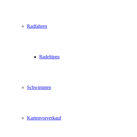
Radfahren
Radeltipps
Schwimmen
Kartenvorverkauf