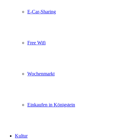
E-Car-Sharing
Free Wifi
Wochenmarkt
Einkaufen in Königstein
Kultur