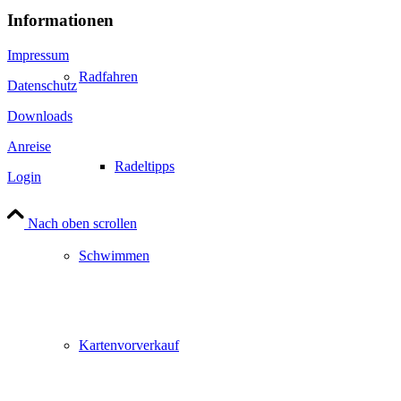
Informationen
Impressum
Radfahren
Datenschutz
Downloads
Anreise
Radeltipps
Login
Nach oben scrollen
Schwimmen
Kartenvorverkauf