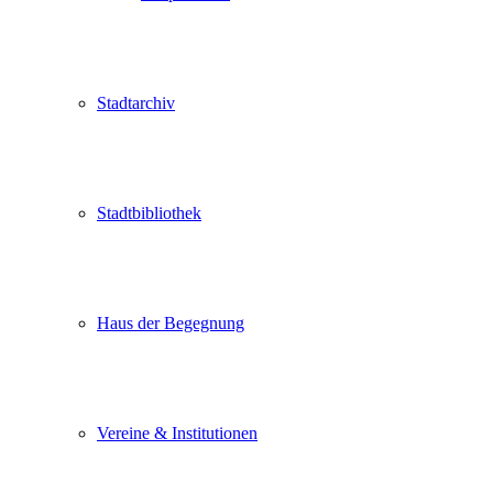
Stadtarchiv
Stadtbibliothek
Haus der Begegnung
Vereine & Institutionen