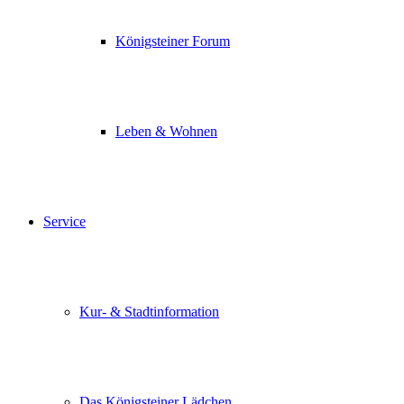
Königsteiner Forum
Leben & Wohnen
Service
Kur- & Stadtinformation
Das Königsteiner Lädchen