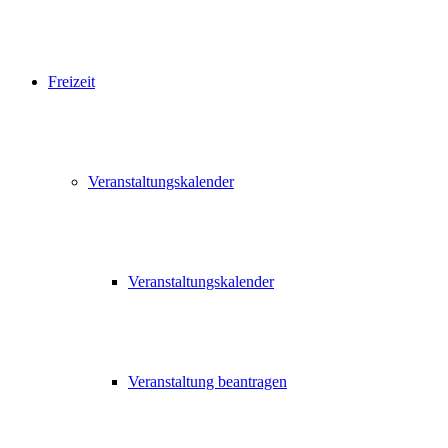
Freizeit
Veranstaltungskalender
Veranstaltungskalender
Veranstaltung beantragen