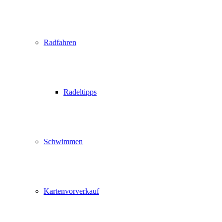
Radfahren
Radeltipps
Schwimmen
Kartenvorverkauf