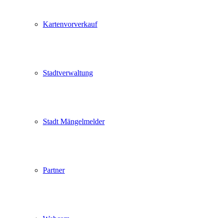
Kartenvorverkauf
Stadtverwaltung
Stadt Mängelmelder
Partner