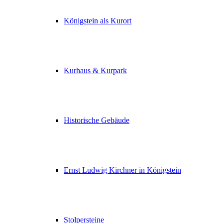
Königstein als Kurort
Kurhaus & Kurpark
Historische Gebäude
Ernst Ludwig Kirchner in Königstein
Stolpersteine