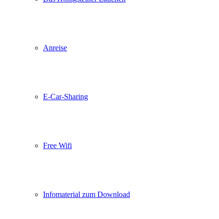
Anreise
E-Car-Sharing
Free Wifi
Infomaterial zum Download