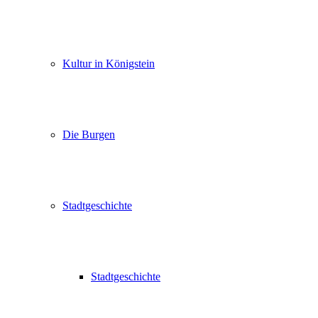
Kultur in Königstein
Die Burgen
Stadtgeschichte
Stadtgeschichte