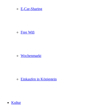
E-Car-Sharing
Free Wifi
Wochenmarkt
Einkaufen in Königstein
Kultur