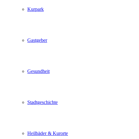
Kurpark
Gastgeber
Gesundheit
Stadtgeschichte
Heilbäder & Kurorte