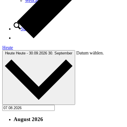
Webcam
Suche
Heute
Datum wählen.
Heute
Heute
-
30.09.2026
30. September
Menü
Menü
August 2026