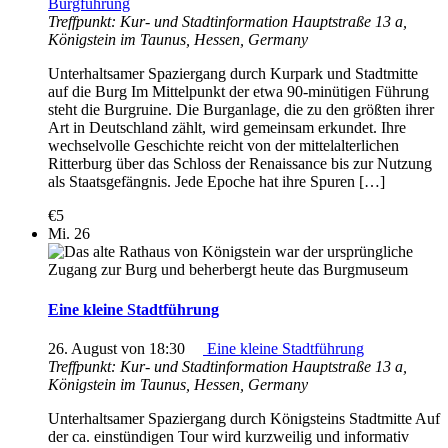
Burgführung
Treffpunkt: Kur- und Stadtinformation
Hauptstraße 13 a,
Königstein im Taunus, Hessen, Germany
Unterhaltsamer Spaziergang durch Kurpark und Stadtmitte
auf die Burg Im Mittelpunkt der etwa 90-minütigen Führung
steht die Burgruine. Die Burganlage, die zu den größten ihrer
Art in Deutschland zählt, wird gemeinsam erkundet. Ihre
wechselvolle Geschichte reicht von der mittelalterlichen
Ritterburg über das Schloss der Renaissance bis zur Nutzung
als Staatsgefängnis. Jede Epoche hat ihre Spuren […]
€5
Mi.
26
Eine kleine Stadtführung
26. August von 18:30
Eine kleine Stadtführung
Treffpunkt: Kur- und Stadtinformation
Hauptstraße 13 a,
Königstein im Taunus, Hessen, Germany
Unterhaltsamer Spaziergang durch Königsteins Stadtmitte Auf
der ca. einstündigen Tour wird kurzweilig und informativ