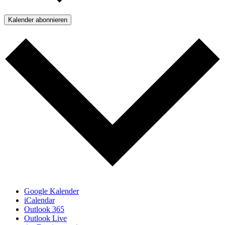
Kalender abonnieren
Google Kalender
iCalendar
Outlook 365
Outlook Live