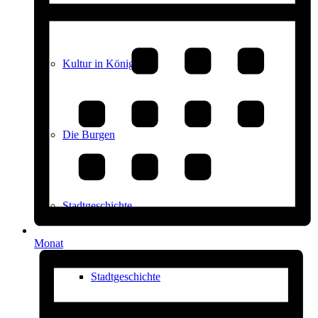
Kultur in Königstein
Die Burgen
Stadtgeschichte
Monat
Stadtgeschichte