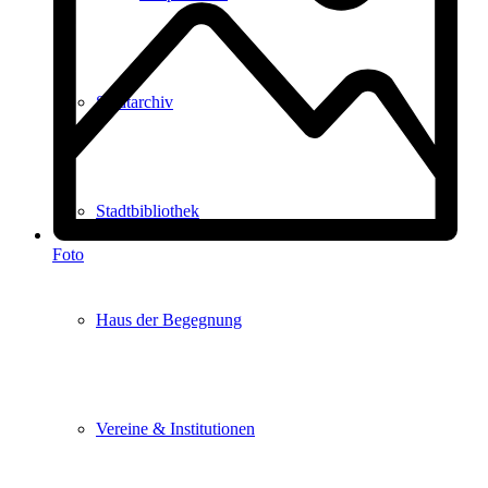
Stadtarchiv
Stadtbibliothek
Foto
Haus der Begegnung
Vereine & Institutionen