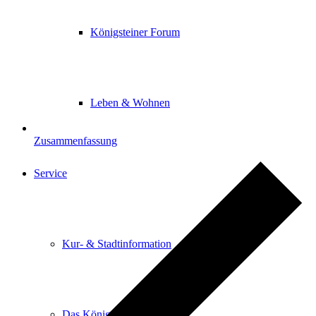
Königsteiner Forum
Leben & Wohnen
Zusammenfassung
Service
Kur- & Stadtinformation
Das Königsteiner Lädchen