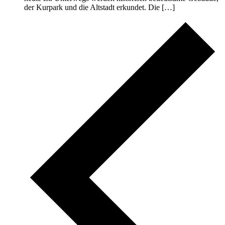
der Kurpark und die Altstadt erkundet. Die […]