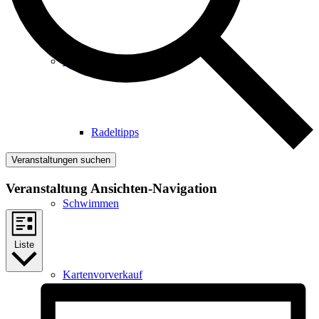
Radfahren
Radeltipps
Veranstaltungen suchen
Veranstaltung Ansichten-Navigation
Schwimmen
Liste
Kartenvorverkauf