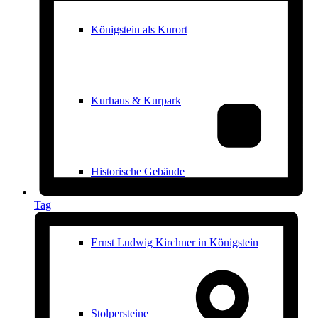
Königstein als Kurort
Kurhaus & Kurpark
Historische Gebäude
Tag
Ernst Ludwig Kirchner in Königstein
Stolpersteine