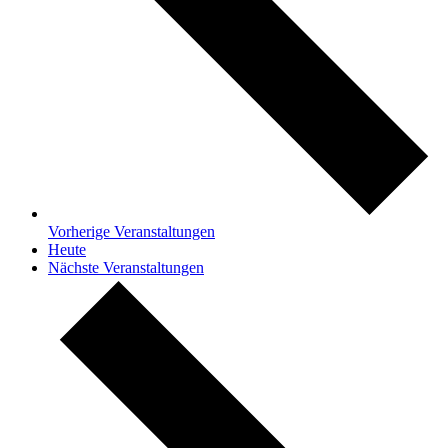
Vorherige
Veranstaltungen
Heute
Nächste
Veranstaltungen