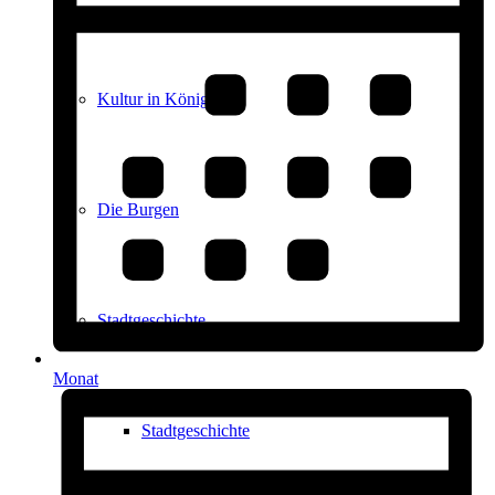
Kultur in Königstein
Die Burgen
Stadtgeschichte
Monat
Stadtgeschichte