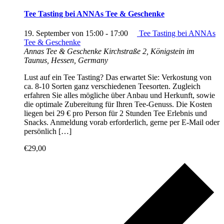
Tee Tasting bei ANNAs Tee & Geschenke
19. September von 15:00
-
17:00
Tee Tasting bei ANNAs
Tee & Geschenke
Annas Tee & Geschenke
Kirchstraße 2, Königstein im
Taunus, Hessen, Germany
Lust auf ein Tee Tasting? Das erwartet Sie: Verkostung von
ca. 8-10 Sorten ganz verschiedenen Teesorten. Zugleich
erfahren Sie alles mögliche über Anbau und Herkunft, sowie
die optimale Zubereitung für Ihren Tee-Genuss. Die Kosten
liegen bei 29 € pro Person für 2 Stunden Tee Erlebnis und
Snacks. Anmeldung vorab erforderlich, gerne per E-Mail oder
persönlich […]
€29,00