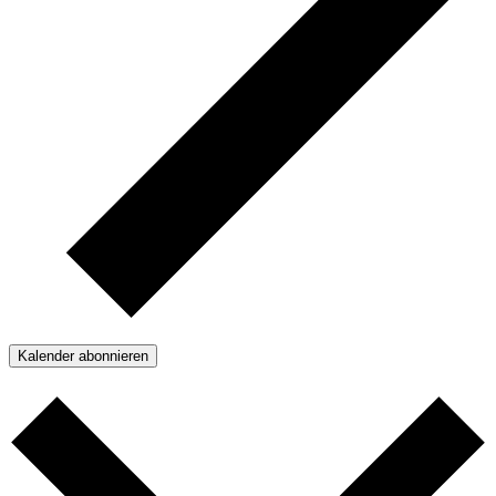
Kalender abonnieren