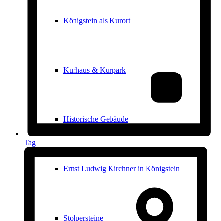
Königstein als Kurort
Kurhaus & Kurpark
Historische Gebäude
Tag
Ernst Ludwig Kirchner in Königstein
Stolpersteine