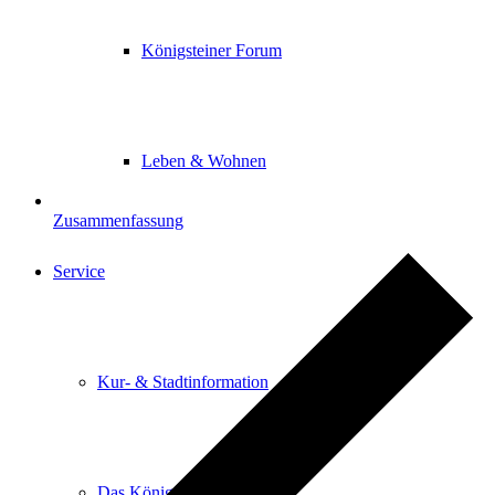
Königsteiner Forum
Leben & Wohnen
Zusammenfassung
Service
Kur- & Stadtinformation
Das Königsteiner Lädchen