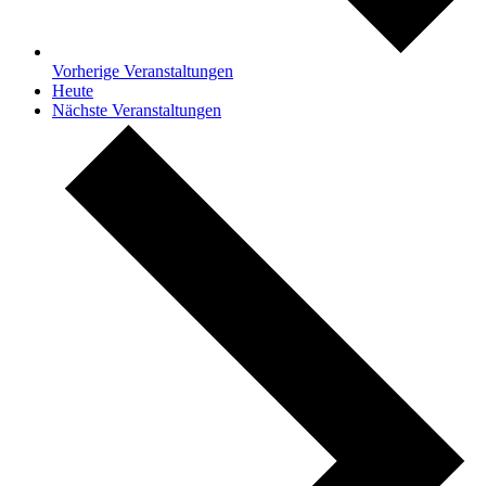
Vorherige
Veranstaltungen
Heute
Nächste
Veranstaltungen