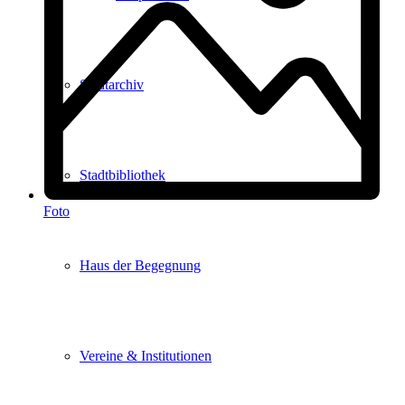
Stadtarchiv
Stadtbibliothek
Foto
Haus der Begegnung
Vereine & Institutionen