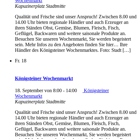
Wochenmarkt
Kapuzinerplatz Stadtmitte
Qualität und Frische sind unser Anspruch! Zwischen 8.00 und
14.00 Uhr bieten regionale Händler und auch Erzeuger an
ihren Ständen Obst, Gemüse, Blumen, Fleisch, Fisch,
Geflügel, Backwaren und weitere saisonale Produkte an.
Besuchen Sie unseren Wochenmarkt, Sie werden begeistert
sein. Mehr Infos zu den Angeboten finden Sie hier… Ihre
Händler des Königsteiner Wochenmarktes. Foto: Stadt […]
Fr.
18
Königsteiner Wochenmarkt
18. September von 8:00
-
14:00
Königsteiner
Wochenmarkt
Kapuzinerplatz Stadtmitte
Qualität und Frische sind unser Anspruch! Zwischen 8.00 und
14.00 Uhr bieten regionale Händler und auch Erzeuger an
ihren Ständen Obst, Gemüse, Blumen, Fleisch, Fisch,
Geflügel, Backwaren und weitere saisonale Produkte an.
Besuchen Sie unseren Wochenmarkt, Sie werden begeistert