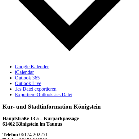
Google Kalender
iCalendar
Outlook 365
Outlook Live
.ics Datei exportieren
Exportiere Outlook .ics Datei
Kur- und Stadtinformation Königstein
Hauptstraße 13 a – Kurparkpassage
61462 Königstein im Taunus
Telefon
06174 202251