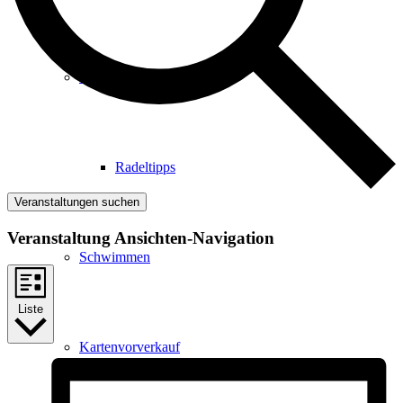
Radfahren
Radeltipps
Veranstaltungen suchen
Veranstaltung Ansichten-Navigation
Schwimmen
Liste
Kartenvorverkauf