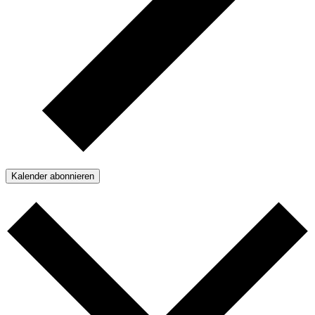
Kalender abonnieren