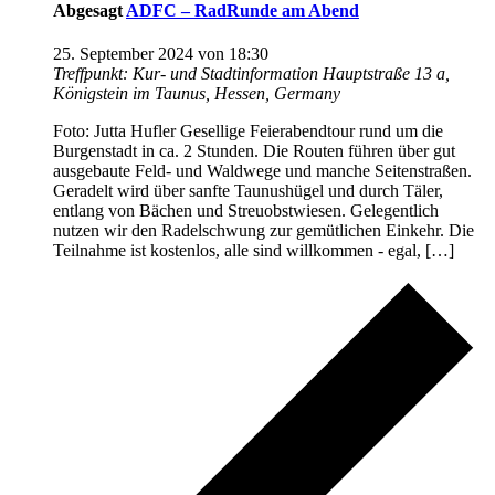
Abgesagt
ADFC – RadRunde am Abend
25. September 2024 von 18:30
Treffpunkt: Kur- und Stadtinformation
Hauptstraße 13 a,
Königstein im Taunus, Hessen, Germany
Foto: Jutta Hufler Gesellige Feierabendtour rund um die
Burgenstadt in ca. 2 Stunden. Die Routen führen über gut
ausgebaute Feld- und Waldwege und manche Seitenstraßen.
Geradelt wird über sanfte Taunushügel und durch Täler,
entlang von Bächen und Streuobstwiesen. Gelegentlich
nutzen wir den Radelschwung zur gemütlichen Einkehr. Die
Teilnahme ist kostenlos, alle sind willkommen - egal, […]