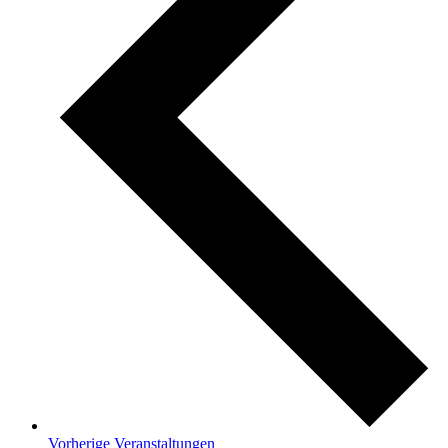
Vorherige
Veranstaltungen