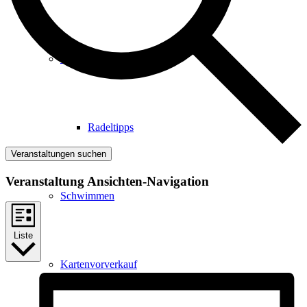
Radfahren
Radeltipps
Veranstaltungen suchen
Veranstaltung Ansichten-Navigation
Schwimmen
Liste
Kartenvorverkauf