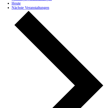
Heute
Nächste
Veranstaltungen