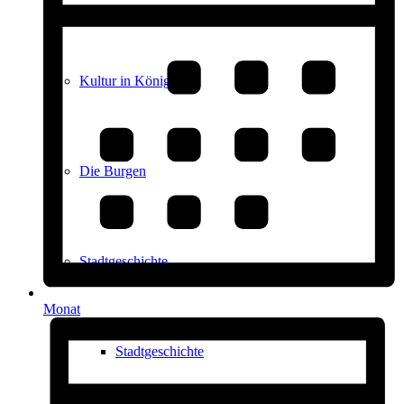
Kultur in Königstein
Die Burgen
Stadtgeschichte
Monat
Stadtgeschichte