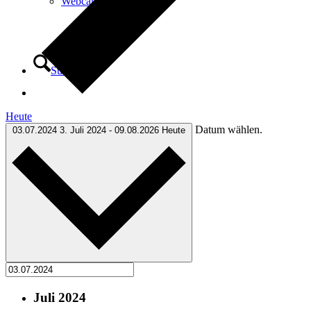
Webcam
Suche
Heute
Datum wählen.
03.07.2024
3. Juli 2024
-
09.08.2026
Heute
Menü
Menü
Juli 2024