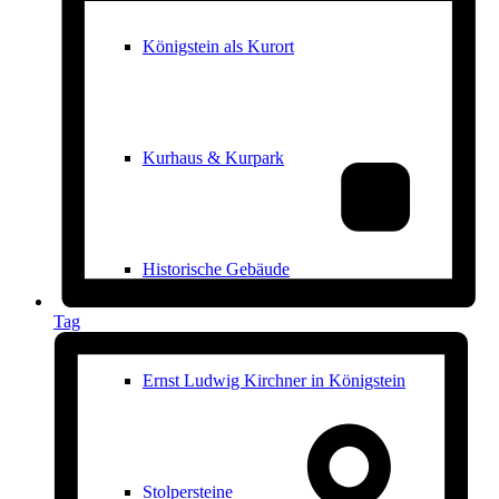
Königstein als Kurort
Kurhaus & Kurpark
Historische Gebäude
Tag
Ernst Ludwig Kirchner in Königstein
Stolpersteine