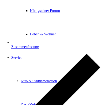
Königsteiner Forum
Leben & Wohnen
Zusammenfassung
Service
Kur- & Stadtinformation
Das Königsteiner Lädchen