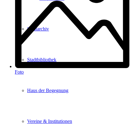
Stadtarchiv
Stadtbibliothek
Foto
Haus der Begegnung
Vereine & Institutionen