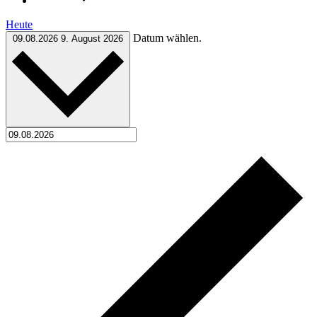
Heute
Datum wählen.
09.08.2026
9. August 2026