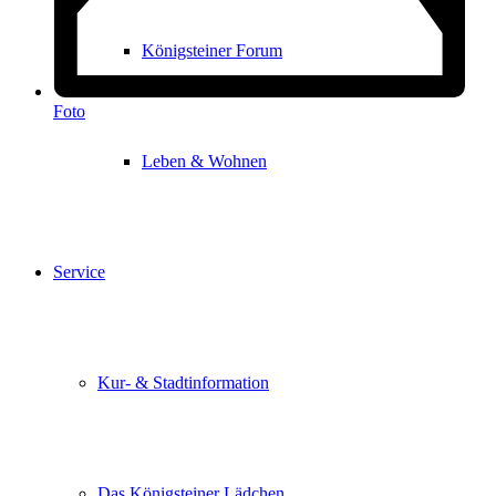
Königsteiner Forum
Foto
Leben & Wohnen
Service
Kur- & Stadtinformation
Das Königsteiner Lädchen