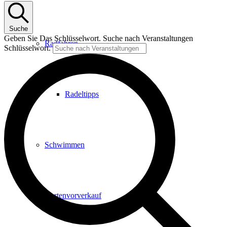
Suche
Geben Sie Das Schlüsselwort. Suche nach Veranstaltungen
Radfahren
Schlüsselwort.
Radeltipps
Schwimmen
Kartenvorverkauf