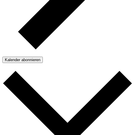
Kalender abonnieren