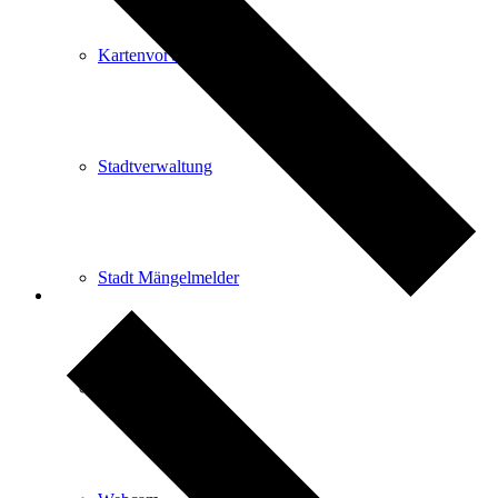
Kartenvorverkauf
Stadtverwaltung
Stadt Mängelmelder
Partner