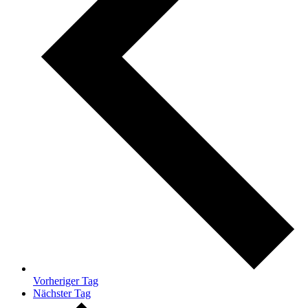
Vorheriger Tag
Nächster Tag