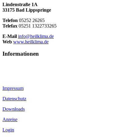
Lindenstraße 1A
33175 Bad Lippspringe
Telefon
05252 26265
Telefax
05251 1322733265
E-Mail
info@heilklima.de
Web
www.heilklima.de
Informationen
Impressum
Datenschutz
Downloads
Anreise
Login