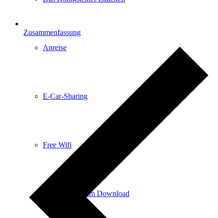
Zusammenfassung
Anreise
E-Car-Sharing
Free Wifi
Infomaterial zum Download