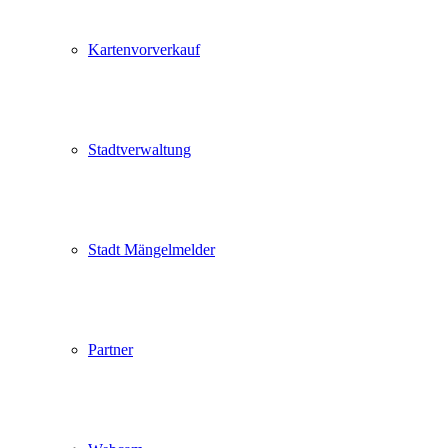
Kartenvorverkauf
Stadtverwaltung
Stadt Mängelmelder
Partner