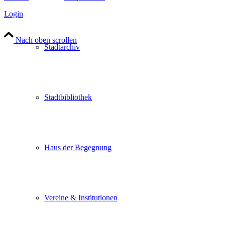
Login
Nach oben scrollen
Stadtarchiv
Stadtbibliothek
Haus der Begegnung
Vereine & Institutionen