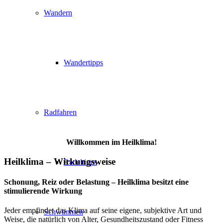
Wandern
Wandertipps
Radfahren
Willkommen im Heilklima!
Heilklima – Wirkungsweise
Radeltipps
Schonung, Reiz oder Belastung – Heilklima besitzt eine
stimulierende Wirkung
Jeder empfindet das Klima auf seine eigene, subjektive Art und
Schwimmen
Weise, die natürlich von Alter, Gesundheitszustand oder Fitness