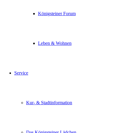
Königsteiner Forum
Leben & Wohnen
Service
Kur- & Stadtinformation
Das Königsteiner Lädchen