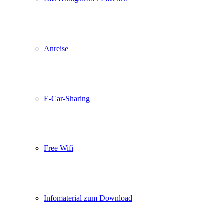
Anreise
E-Car-Sharing
Free Wifi
Infomaterial zum Download