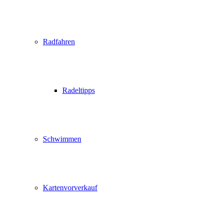
Radfahren
Radeltipps
Schwimmen
Kartenvorverkauf