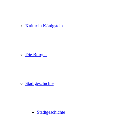
Kultur in Königstein
Die Burgen
Stadtgeschichte
Stadtgeschichte