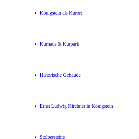
Königstein als Kurort
Kurhaus & Kurpark
Historische Gebäude
Ernst Ludwig Kirchner in Königstein
Stolpersteine