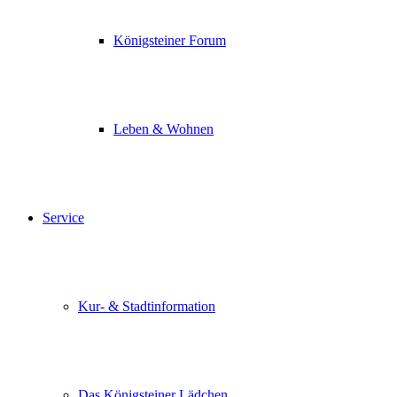
Königsteiner Forum
Leben & Wohnen
Service
Kur- & Stadtinformation
Das Königsteiner Lädchen