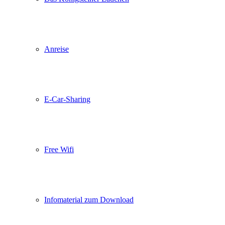
Anreise
E-Car-Sharing
Free Wifi
Infomaterial zum Download