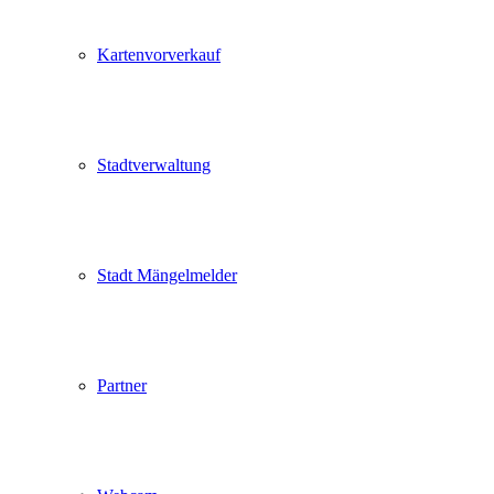
Kartenvorverkauf
Stadtverwaltung
Stadt Mängelmelder
Partner