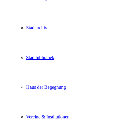
Stadtarchiv
Stadtbibliothek
Haus der Begegnung
Vereine & Institutionen