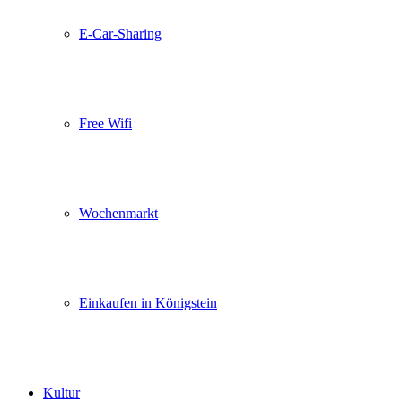
E-Car-Sharing
Free Wifi
Wochenmarkt
Einkaufen in Königstein
Kultur