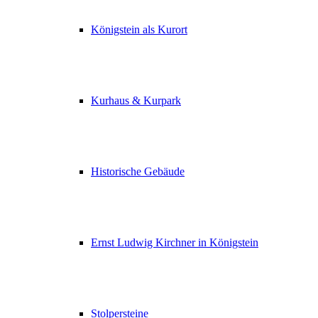
Königstein als Kurort
Kurhaus & Kurpark
Historische Gebäude
Ernst Ludwig Kirchner in Königstein
Stolpersteine