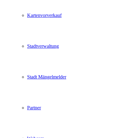
Kartenvorverkauf
Stadtverwaltung
Stadt Mängelmelder
Partner