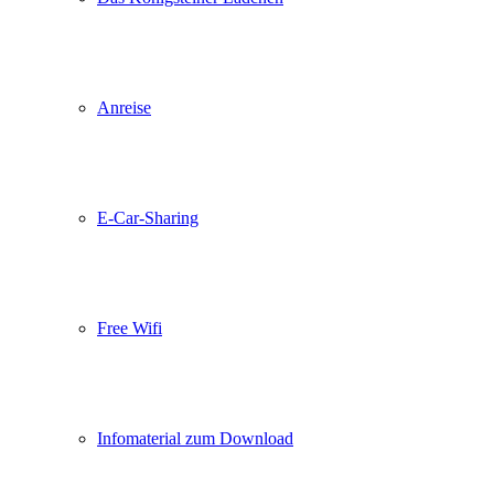
Anreise
E-Car-Sharing
Free Wifi
Infomaterial zum Download