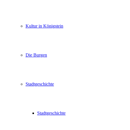
Kultur in Königstein
Die Burgen
Stadtgeschichte
Stadtgeschichte