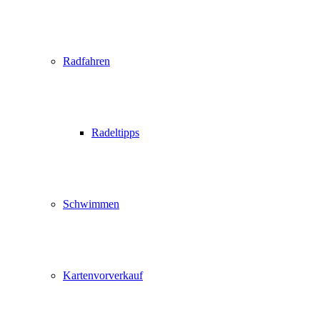
Radfahren
Radeltipps
Schwimmen
Kartenvorverkauf