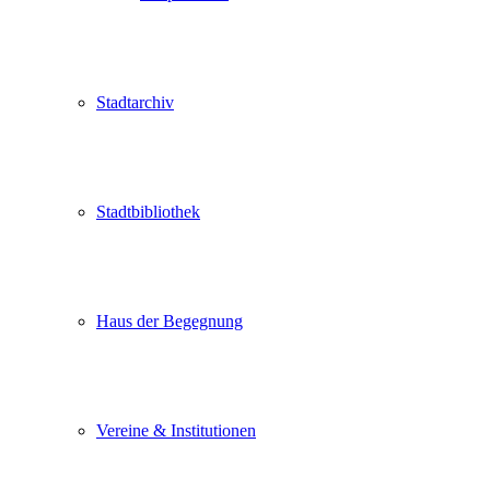
Stadtarchiv
Stadtbibliothek
Haus der Begegnung
Vereine & Institutionen