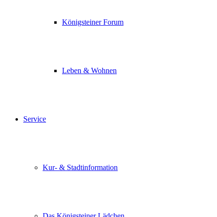
Königsteiner Forum
Leben & Wohnen
Service
Kur- & Stadtinformation
Das Königsteiner Lädchen