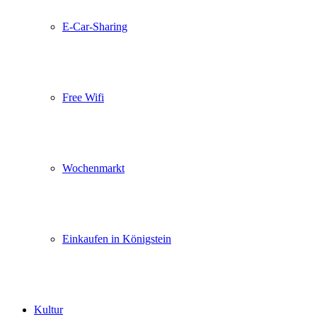
E-Car-Sharing
Free Wifi
Wochenmarkt
Einkaufen in Königstein
Kultur