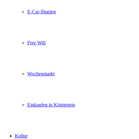
E-Car-Sharing
Free Wifi
Wochenmarkt
Einkaufen in Königstein
Kultur