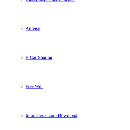
Anreise
E-Car-Sharing
Free Wifi
Infomaterial zum Download