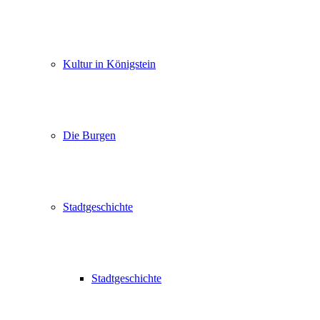
Kultur in Königstein
Die Burgen
Stadtgeschichte
Stadtgeschichte