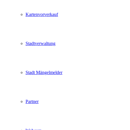
Kartenvorverkauf
Stadtverwaltung
Stadt Mängelmelder
Partner