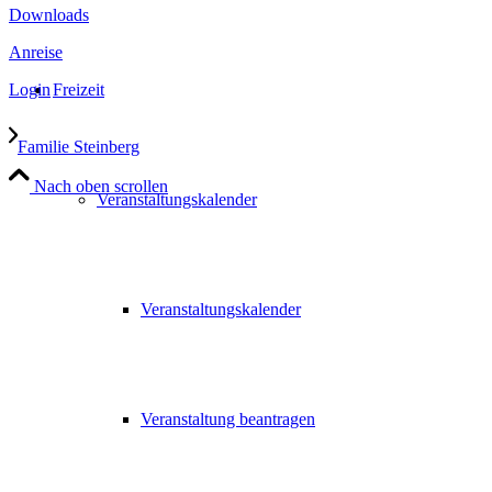
Downloads
Anreise
Freizeit
Login
Familie Steinberg
Nach oben scrollen
Veranstaltungskalender
Veranstaltungskalender
Veranstaltung beantragen