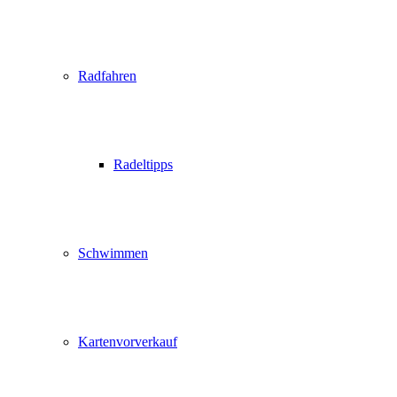
Radfahren
Radeltipps
Schwimmen
Kartenvorverkauf