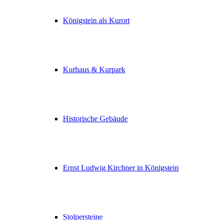
Königstein als Kurort
Kurhaus & Kurpark
Historische Gebäude
Ernst Ludwig Kirchner in Königstein
Stolpersteine