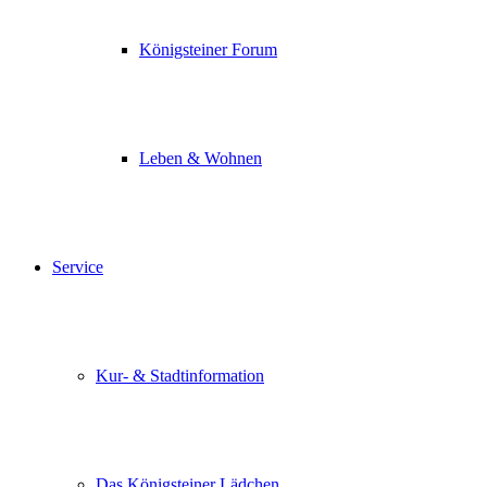
Königsteiner Forum
Leben & Wohnen
Service
Kur- & Stadtinformation
Das Königsteiner Lädchen