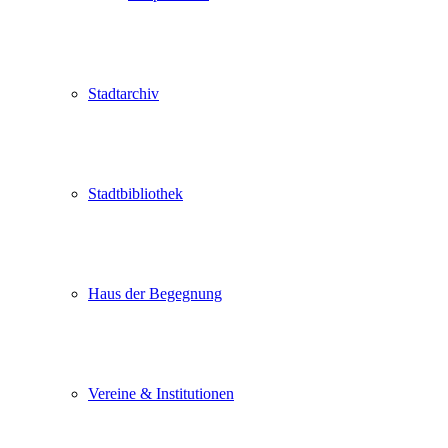
Stadtarchiv
Stadtbibliothek
Haus der Begegnung
Vereine & Institutionen