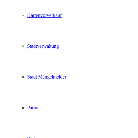
Kartenvorverkauf
Stadtverwaltung
Stadt Mängelmelder
Partner