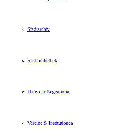
Stadtarchiv
Stadtbibliothek
Haus der Begegnung
Vereine & Institutionen