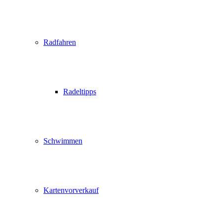
Radfahren
Radeltipps
Schwimmen
Kartenvorverkauf