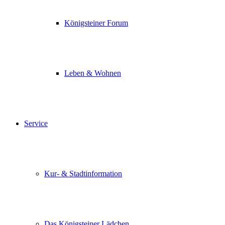
Königsteiner Forum
Leben & Wohnen
Service
Kur- & Stadtinformation
Das Königsteiner Lädchen