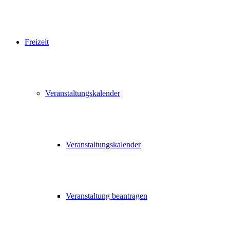
Freizeit
Veranstaltungskalender
Veranstaltungskalender
Veranstaltung beantragen