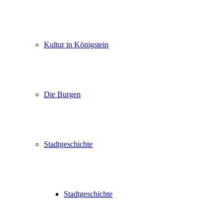
Kultur in Königstein
Die Burgen
Stadtgeschichte
Stadtgeschichte