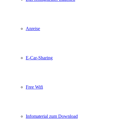
Anreise
E-Car-Sharing
Free Wifi
Infomaterial zum Download