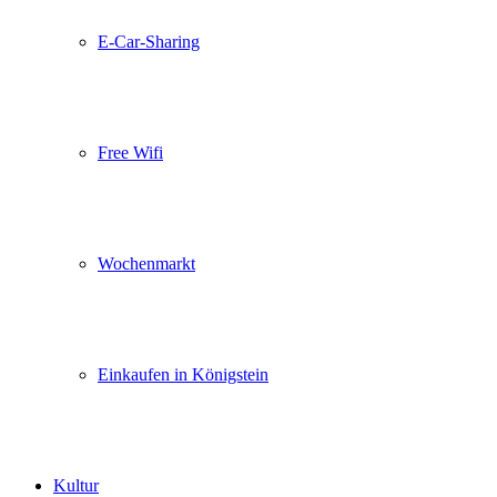
E-Car-Sharing
Free Wifi
Wochenmarkt
Einkaufen in Königstein
Kultur