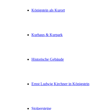
Königstein als Kurort
Kurhaus & Kurpark
Historische Gebäude
Ernst Ludwig Kirchner in Königstein
Stolpersteine