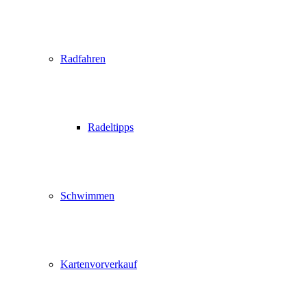
Radfahren
Radeltipps
Schwimmen
Kartenvorverkauf