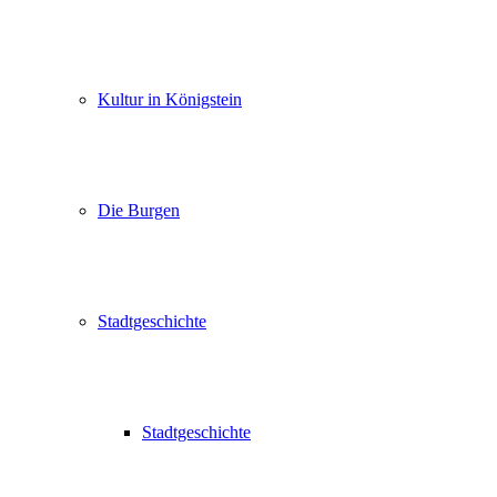
Kultur in Königstein
Die Burgen
Stadtgeschichte
Stadtgeschichte