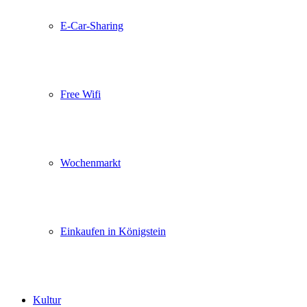
E-Car-Sharing
Free Wifi
Wochenmarkt
Einkaufen in Königstein
Kultur