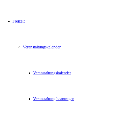
Freizeit
Veranstaltungskalender
Veranstaltungskalender
Veranstaltung beantragen