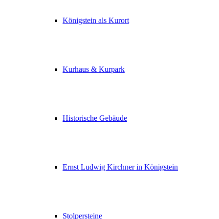
Königstein als Kurort
Kurhaus & Kurpark
Historische Gebäude
Ernst Ludwig Kirchner in Königstein
Stolpersteine