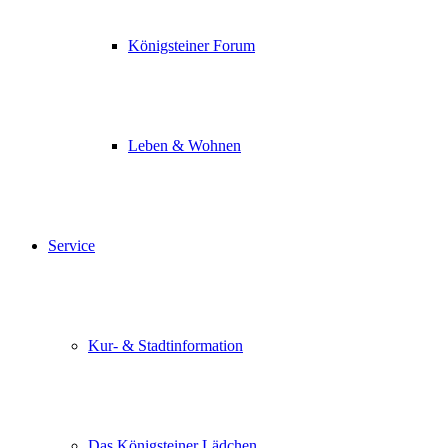
Königsteiner Forum
Leben & Wohnen
Service
Kur- & Stadtinformation
Das Königsteiner Lädchen