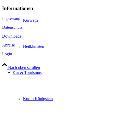
Informationen
Impressum
Kurwege
Datenschutz
Downloads
Anreise
Heilklimaten
Login
Nach oben scrollen
Kur & Tourismus
Kur in Königstein