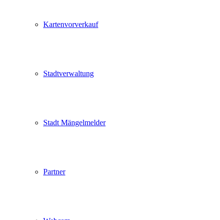
Kartenvorverkauf
Stadtverwaltung
Stadt Mängelmelder
Partner