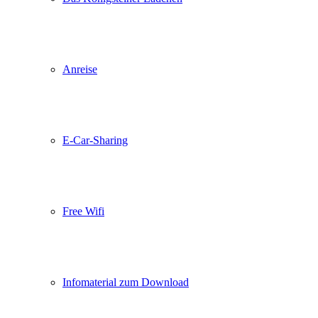
Anreise
E-Car-Sharing
Free Wifi
Infomaterial zum Download