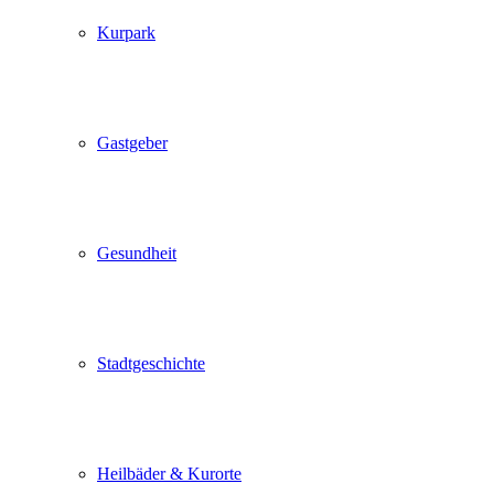
Kurpark
Gastgeber
Gesundheit
Stadtgeschichte
Heilbäder & Kurorte