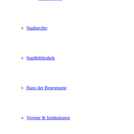
Stadtarchiv
Stadtbibliothek
Haus der Begegnung
Vereine & Institutionen