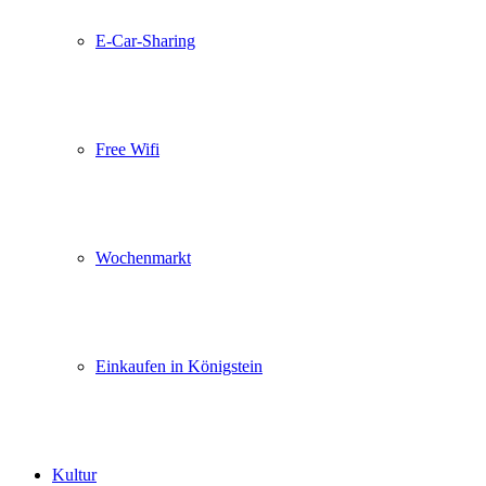
E-Car-Sharing
Free Wifi
Wochenmarkt
Einkaufen in Königstein
Kultur