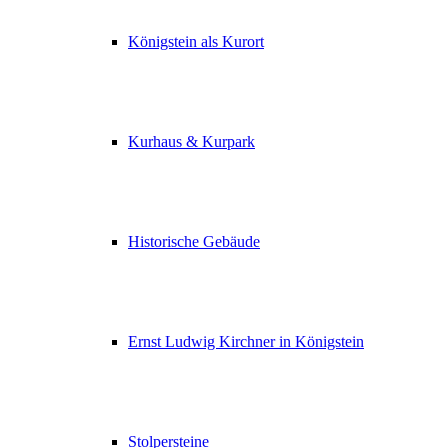
Königstein als Kurort
Kurhaus & Kurpark
Historische Gebäude
Ernst Ludwig Kirchner in Königstein
Stolpersteine