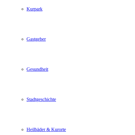
Kurpark
Gastgeber
Gesundheit
Stadtgeschichte
Heilbäder & Kurorte