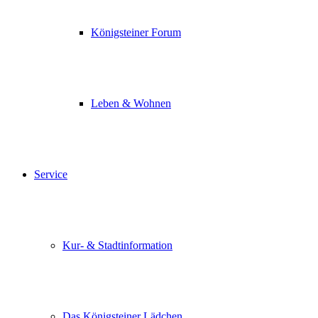
Königsteiner Forum
Leben & Wohnen
Service
Kur- & Stadtinformation
Das Königsteiner Lädchen