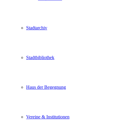
Stadtarchiv
Stadtbibliothek
Haus der Begegnung
Vereine & Institutionen