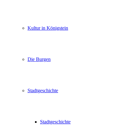
Kultur in Königstein
Die Burgen
Stadtgeschichte
Stadtgeschichte