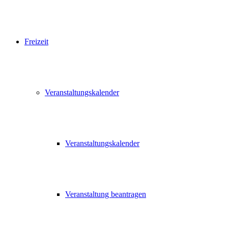
Freizeit
Veranstaltungskalender
Veranstaltungskalender
Veranstaltung beantragen