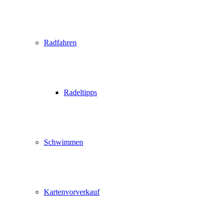
Radfahren
Radeltipps
Schwimmen
Kartenvorverkauf