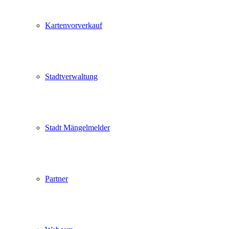
Kartenvorverkauf
Stadtverwaltung
Stadt Mängelmelder
Partner