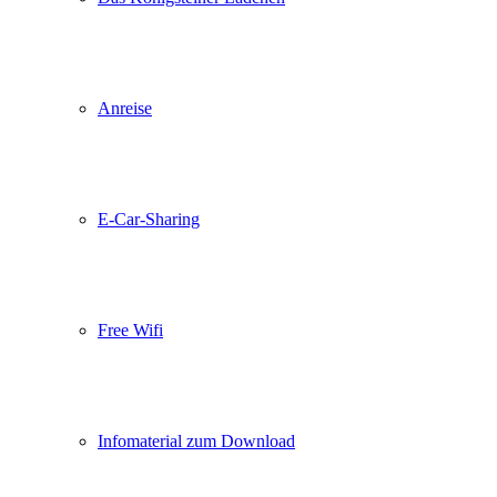
Anreise
E-Car-Sharing
Free Wifi
Infomaterial zum Download