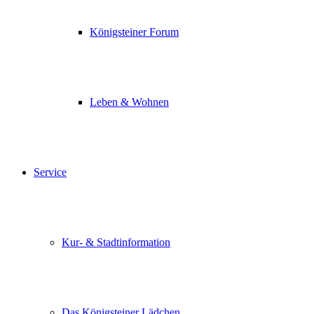
Königsteiner Forum
Leben & Wohnen
Service
Kur- & Stadtinformation
Das Königsteiner Lädchen