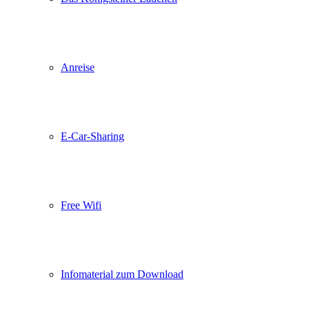
Anreise
E-Car-Sharing
Free Wifi
Infomaterial zum Download