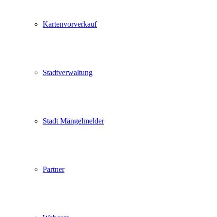
Kartenvorverkauf
Stadtverwaltung
Stadt Mängelmelder
Partner