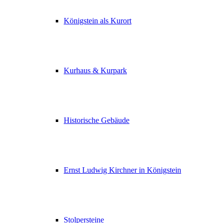
Königstein als Kurort
Kurhaus & Kurpark
Historische Gebäude
Ernst Ludwig Kirchner in Königstein
Stolpersteine