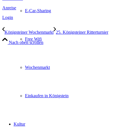
Anreise
E-Car-Sharing
Login
Königsteiner Wochenmarkt
25. Königsteiner Ritterturnier
Free Wifi
Nach oben scrollen
Wochenmarkt
Einkaufen in Königstein
Kultur