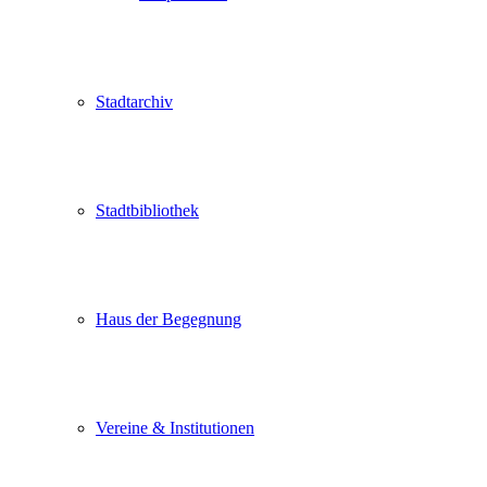
Stadtarchiv
Stadtbibliothek
Haus der Begegnung
Vereine & Institutionen