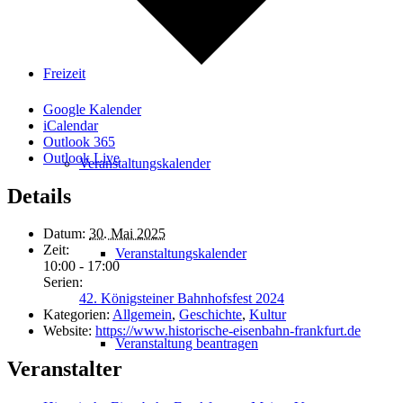
Freizeit
Google Kalender
iCalendar
Outlook 365
Outlook Live
Veranstaltungskalender
Details
Datum:
30. Mai 2025
Zeit:
Veranstaltungskalender
10:00 - 17:00
Serien:
42. Königsteiner Bahnhofsfest 2024
Kategorien:
Allgemein
,
Geschichte
,
Kultur
Website:
https://www.historische-eisenbahn-frankfurt.de
Veranstaltung beantragen
Veranstalter