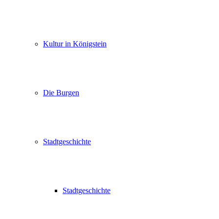
Kultur in Königstein
Die Burgen
Stadtgeschichte
Stadtgeschichte