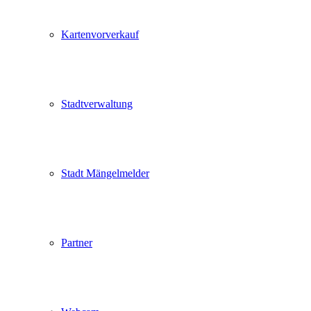
Kartenvorverkauf
Stadtverwaltung
Stadt Mängelmelder
Partner