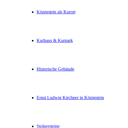
Königstein als Kurort
Kurhaus & Kurpark
Historische Gebäude
Ernst Ludwig Kirchner in Königstein
Stolpersteine