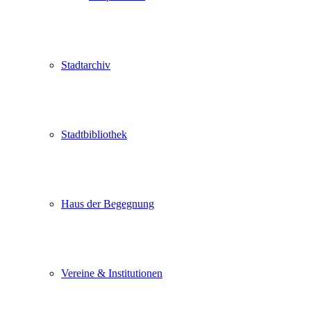
Stadtarchiv
Stadtbibliothek
Haus der Begegnung
Vereine & Institutionen