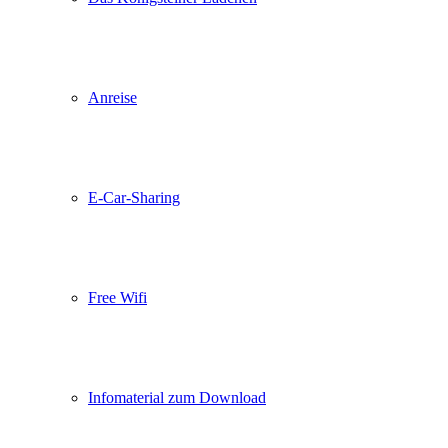
Anreise
E-Car-Sharing
Free Wifi
Infomaterial zum Download