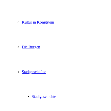
Kultur in Königstein
Die Burgen
Stadtgeschichte
Stadtgeschichte