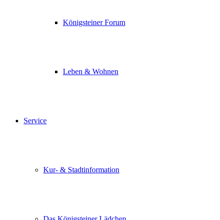
Königsteiner Forum
Leben & Wohnen
Service
Kur- & Stadtinformation
Das Königsteiner Lädchen