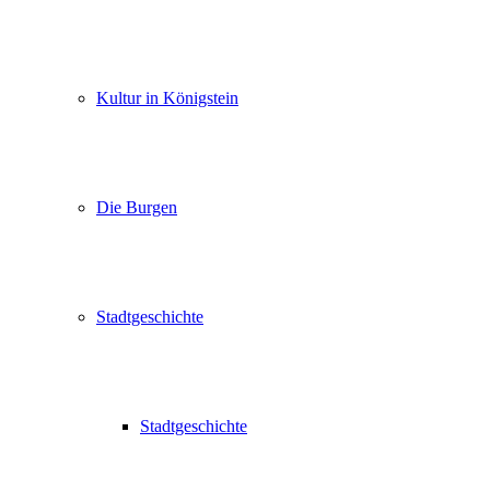
Kultur in Königstein
Die Burgen
Stadtgeschichte
Stadtgeschichte