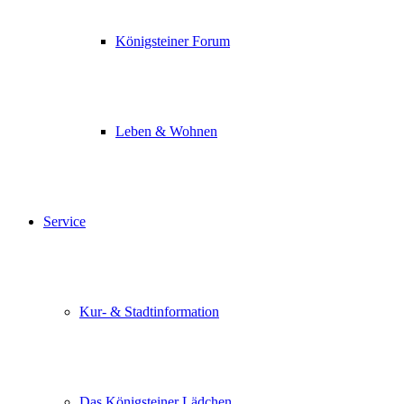
Königsteiner Forum
Leben & Wohnen
Service
Kur- & Stadtinformation
Das Königsteiner Lädchen