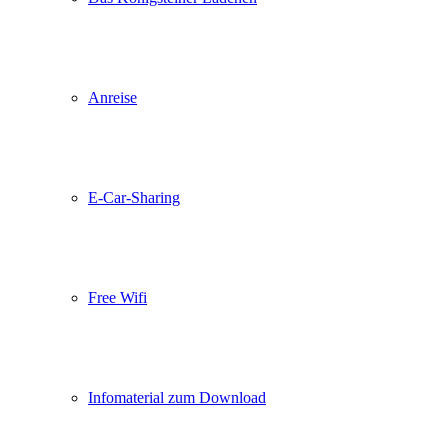
Anreise
E-Car-Sharing
Free Wifi
Infomaterial zum Download