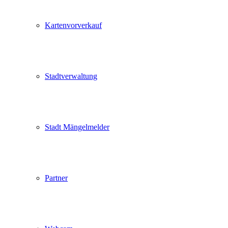
Kartenvorverkauf
Stadtverwaltung
Stadt Mängelmelder
Partner