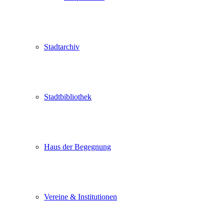
Stadtarchiv
Stadtbibliothek
Haus der Begegnung
Vereine & Institutionen