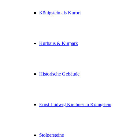
Königstein als Kurort
Kurhaus & Kurpark
Historische Gebäude
Ernst Ludwig Kirchner in Königstein
Stolpersteine