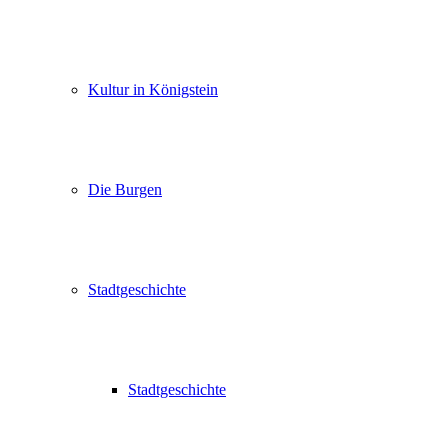
Kultur in Königstein
Die Burgen
Stadtgeschichte
Stadtgeschichte