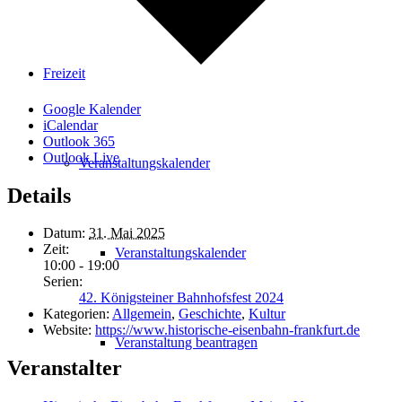
Freizeit
Google Kalender
iCalendar
Outlook 365
Outlook Live
Veranstaltungskalender
Details
Datum:
31. Mai 2025
Zeit:
Veranstaltungskalender
10:00 - 19:00
Serien:
42. Königsteiner Bahnhofsfest 2024
Kategorien:
Allgemein
,
Geschichte
,
Kultur
Website:
https://www.historische-eisenbahn-frankfurt.de
Veranstaltung beantragen
Veranstalter