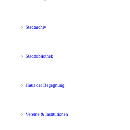
Stadtarchiv
Stadtbibliothek
Haus der Begegnung
Vereine & Institutionen