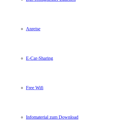
Anreise
E-Car-Sharing
Free Wifi
Infomaterial zum Download