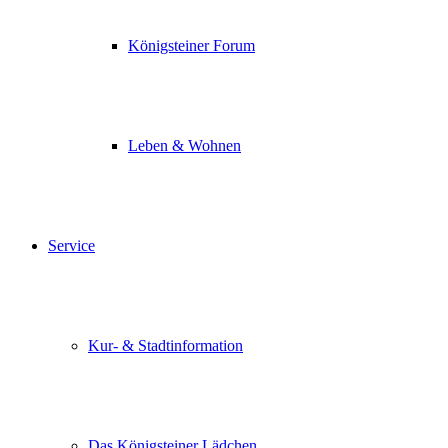
Königsteiner Forum
Leben & Wohnen
Service
Kur- & Stadtinformation
Das Königsteiner Lädchen