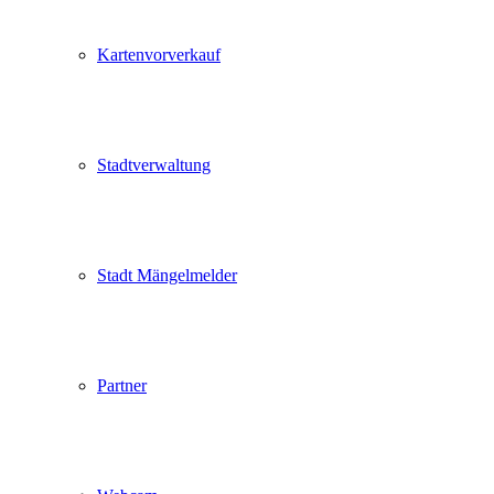
Kartenvorverkauf
Stadtverwaltung
Stadt Mängelmelder
Partner