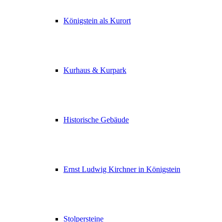
Königstein als Kurort
Kurhaus & Kurpark
Historische Gebäude
Ernst Ludwig Kirchner in Königstein
Stolpersteine