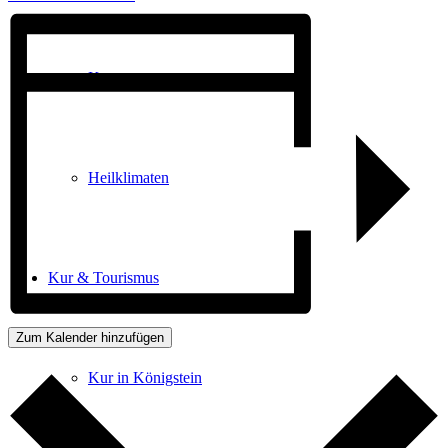
Kurwege
Heilklimaten
Kur & Tourismus
Zum Kalender hinzufügen
Kur in Königstein