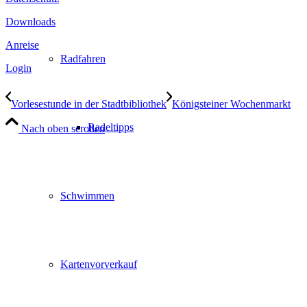
Downloads
Anreise
Radfahren
Login
Vorlesestunde in der Stadtbibliothek
Königsteiner Wochenmarkt
Radeltipps
Nach oben scrollen
Schwimmen
Kartenvorverkauf