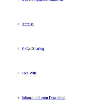
Anreise
E-Car-Sharing
Free Wifi
Infomaterial zum Download