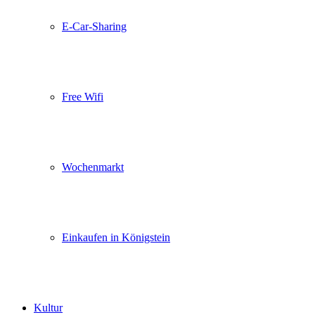
E-Car-Sharing
Free Wifi
Wochenmarkt
Einkaufen in Königstein
Kultur