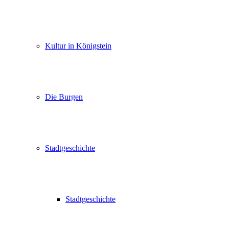
Kultur in Königstein
Die Burgen
Stadtgeschichte
Stadtgeschichte