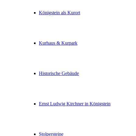
Königstein als Kurort
Kurhaus & Kurpark
Historische Gebäude
Ernst Ludwig Kirchner in Königstein
Stolpersteine