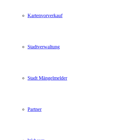
Kartenvorverkauf
Stadtverwaltung
Stadt Mängelmelder
Partner