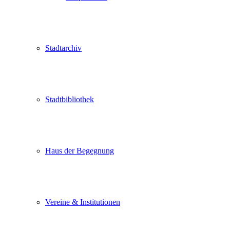
Stadtarchiv
Stadtbibliothek
Haus der Begegnung
Vereine & Institutionen