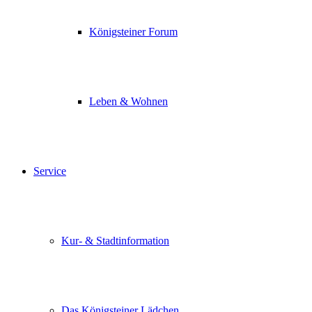
Königsteiner Forum
Leben & Wohnen
Service
Kur- & Stadtinformation
Das Königsteiner Lädchen