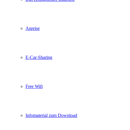
Anreise
E-Car-Sharing
Free Wifi
Infomaterial zum Download