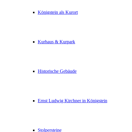
Königstein als Kurort
Kurhaus & Kurpark
Historische Gebäude
Ernst Ludwig Kirchner in Königstein
Stolpersteine