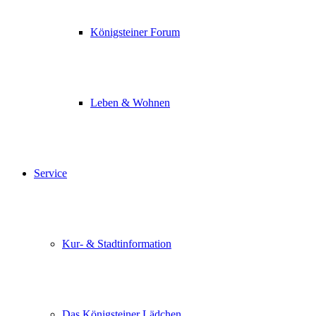
Königsteiner Forum
Leben & Wohnen
Service
Kur- & Stadtinformation
Das Königsteiner Lädchen