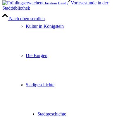
Vorlesestunde in der
Christian Bandy
Stadtbibliothek
Nach oben scrollen
Kultur in Königstein
Die Burgen
Stadtgeschichte
Stadtgeschichte