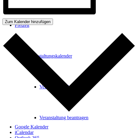
Zum Kalender hinzufügen
Freizeit
Veranstaltungskalender
Veranstaltungskalender
Veranstaltung beantragen
Google Kalender
iCalendar
Outlook 365