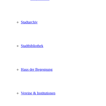
Stadtarchiv
Stadtbibliothek
Haus der Begegnung
Vereine & Institutionen