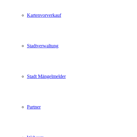
Kartenvorverkauf
Stadtverwaltung
Stadt Mängelmelder
Partner