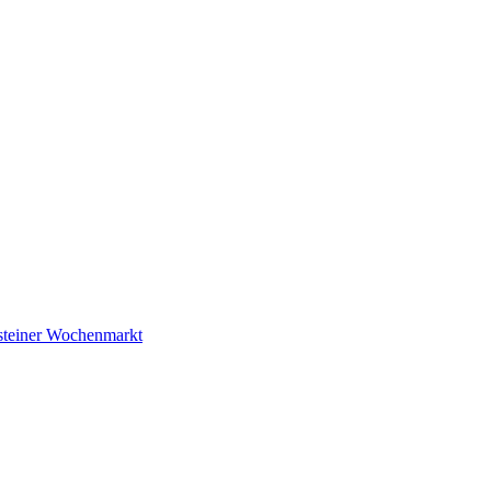
steiner Wochenmarkt