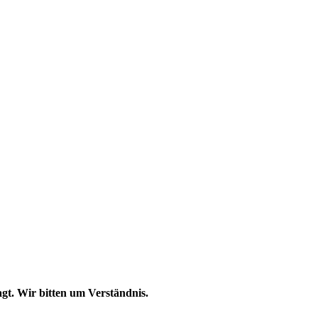
gt. Wir bitten um Verständnis.