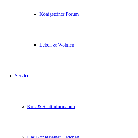
Königsteiner Forum
Leben & Wohnen
Service
Kur- & Stadtinformation
Das Königsteiner Lädchen