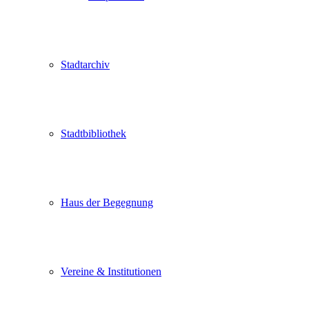
Stadtarchiv
Stadtbibliothek
Haus der Begegnung
Vereine & Institutionen