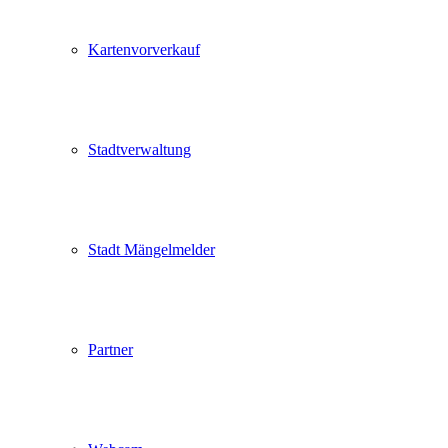
Kartenvorverkauf
Stadtverwaltung
Stadt Mängelmelder
Partner