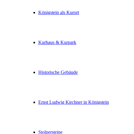
Königstein als Kurort
Kurhaus & Kurpark
Historische Gebäude
Ernst Ludwig Kirchner in Königstein
Stolpersteine