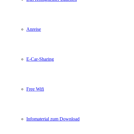
Anreise
E-Car-Sharing
Free Wifi
Infomaterial zum Download