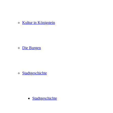
Kultur in Königstein
Die Burgen
Stadtgeschichte
Stadtgeschichte