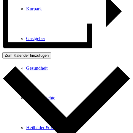
Kurpark
Gastgeber
Zum Kalender hinzufügen
Gesundheit
Stadtgeschichte
Heilbäder & Kurorte