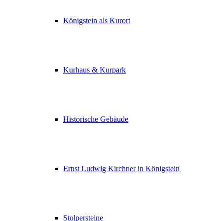
Königstein als Kurort
Kurhaus & Kurpark
Historische Gebäude
Ernst Ludwig Kirchner in Königstein
Stolpersteine