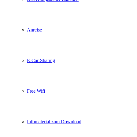
Anreise
E-Car-Sharing
Free Wifi
Infomaterial zum Download