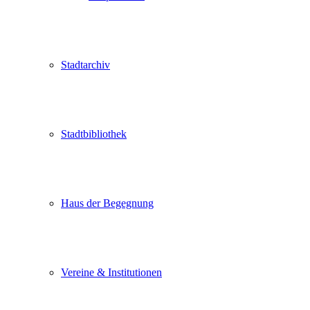
Stadtarchiv
Stadtbibliothek
Haus der Begegnung
Vereine & Institutionen