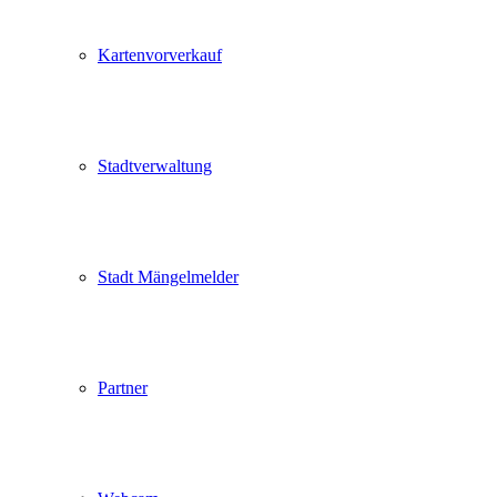
Kartenvorverkauf
Stadtverwaltung
Stadt Mängelmelder
Partner