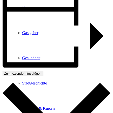
Kurpark
Gastgeber
Gesundheit
Zum Kalender hinzufügen
Stadtgeschichte
Heilbäder & Kurorte