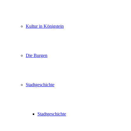
Kultur in Königstein
Die Burgen
Stadtgeschichte
Stadtgeschichte