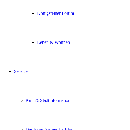
Königsteiner Forum
Leben & Wohnen
Service
Kur- & Stadtinformation
Das Königsteiner Lädchen