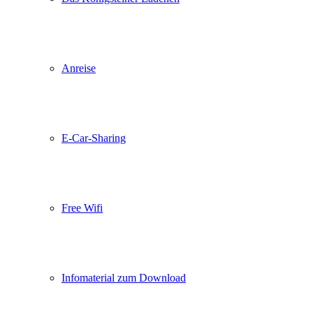
Anreise
E-Car-Sharing
Free Wifi
Infomaterial zum Download