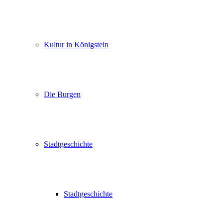
Kultur in Königstein
Die Burgen
Stadtgeschichte
Stadtgeschichte