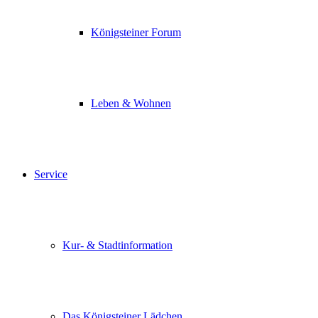
Königsteiner Forum
Leben & Wohnen
Service
Kur- & Stadtinformation
Das Königsteiner Lädchen