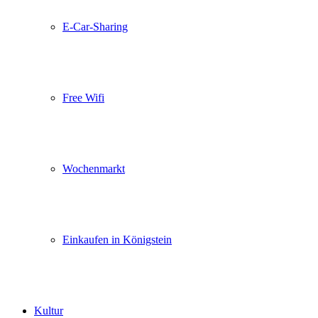
E-Car-Sharing
Free Wifi
Wochenmarkt
Einkaufen in Königstein
Kultur