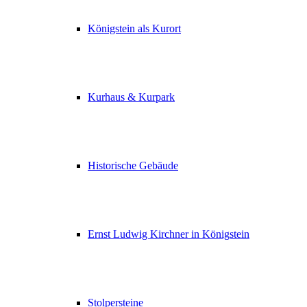
Königstein als Kurort
Kurhaus & Kurpark
Historische Gebäude
Ernst Ludwig Kirchner in Königstein
Stolpersteine