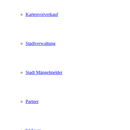
Kartenvorverkauf
Stadtverwaltung
Stadt Mängelmelder
Partner