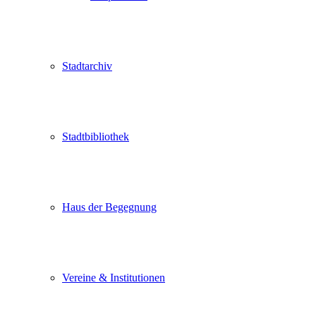
Stadtarchiv
Stadtbibliothek
Haus der Begegnung
Vereine & Institutionen