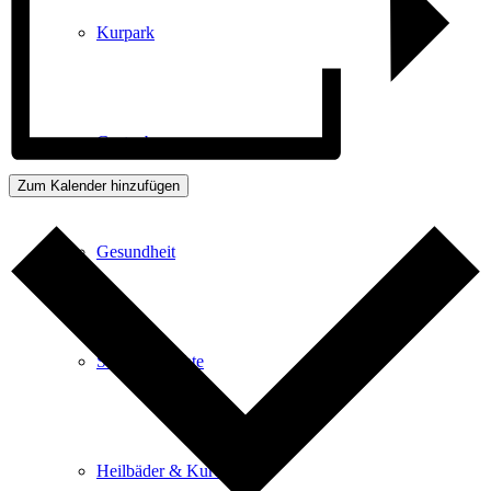
Kurpark
Gastgeber
Zum Kalender hinzufügen
Gesundheit
Stadtgeschichte
Heilbäder & Kurorte