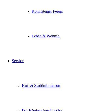
Königsteiner Forum
Leben & Wohnen
Service
Kur- & Stadtinformation
Das Königsteiner Lädchen