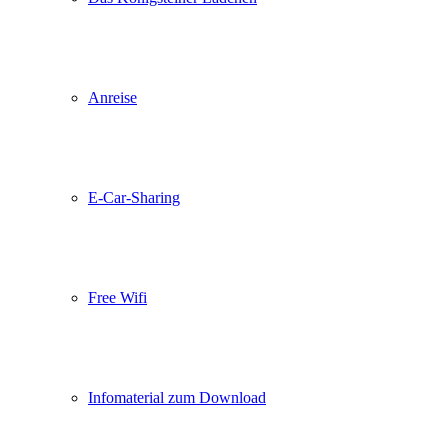
Anreise
E-Car-Sharing
Free Wifi
Infomaterial zum Download