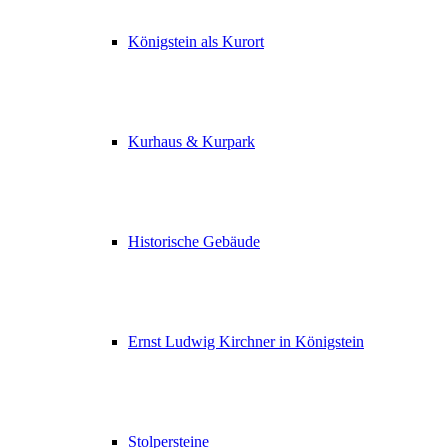
Königstein als Kurort
Kurhaus & Kurpark
Historische Gebäude
Ernst Ludwig Kirchner in Königstein
Stolpersteine