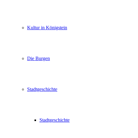
Kultur in Königstein
Die Burgen
Stadtgeschichte
Stadtgeschichte