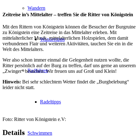
Wandern
Zeitreise in’s Mittelalter – treffen Sie die Ritter von Königstein
Mit den Rittern von Königstein können die Besucher der Burgruine
zu Königstein eine Zeitreise in das Mittelalter erleben. Mit
mittelalterlicher Musik, mittelalterlichen Holzspielen, dem damit
Wandertipps
verbundenen Flair und weiteren Aktivitäten, tauchen Sie ein in die
Welt des Mittelalters.
Wer also schon immer einmal die Gelegenheit nutzen wollte, die
Ritter persönlich auf der Burg zu treffen, darf uns gerne an unserem
Radfahren
„Zwinger“ besuchen. Wir freuen uns auf Groß und Klein!
Hinweis:
Bei sehr schlechtem Wetter findet die „Burgbelebung“
leider nicht statt.
Radeltipps
Foto: Ritter von Königstein e.V:
Details
Schwimmen