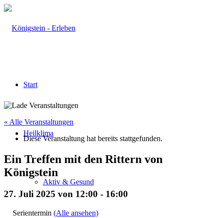
Start
« Alle Veranstaltungen
Heilklima
Diese Veranstaltung hat bereits stattgefunden.
Ein Treffen mit den Rittern von
Königstein
Aktiv & Gesund
27. Juli 2025 von 12:00
-
16:00
Serientermin
(Alle ansehen)