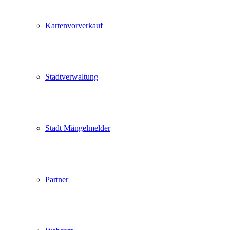
Kartenvorverkauf
Stadtverwaltung
Stadt Mängelmelder
Partner