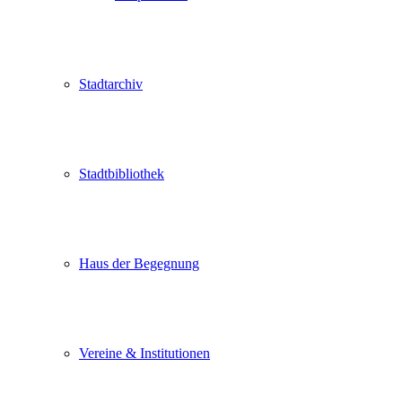
Stadtarchiv
Stadtbibliothek
Haus der Begegnung
Vereine & Institutionen