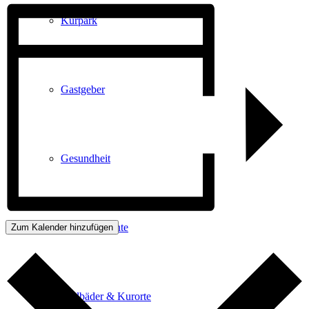
Kurpark
Gastgeber
Gesundheit
Stadtgeschichte
Zum Kalender hinzufügen
Heilbäder & Kurorte