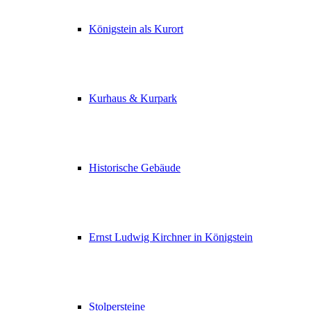
Königstein als Kurort
Kurhaus & Kurpark
Historische Gebäude
Ernst Ludwig Kirchner in Königstein
Stolpersteine