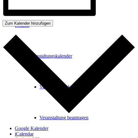
Zum Kalender hinzufügen
Freizeit
Veranstaltungskalender
Veranstaltungskalender
Veranstaltung beantragen
Google Kalender
iCalendar