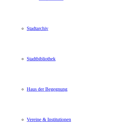
Stadtarchiv
Stadtbibliothek
Haus der Begegnung
Vereine & Institutionen