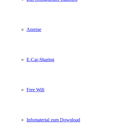
Anreise
E-Car-Sharing
Free Wifi
Infomaterial zum Download