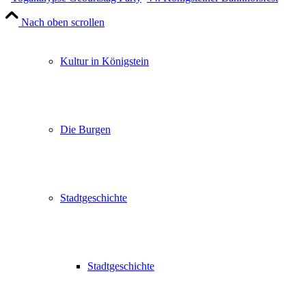
Nach oben scrollen
Kultur in Königstein
Die Burgen
Stadtgeschichte
Stadtgeschichte