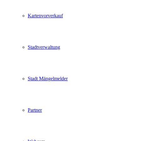
Kartenvorverkauf
Stadtverwaltung
Stadt Mängelmelder
Partner