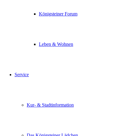
Königsteiner Forum
Leben & Wohnen
Service
Kur- & Stadtinformation
Das Königsteiner Lädchen