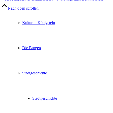
Nach oben scrollen
Kultur in Königstein
Die Burgen
Stadtgeschichte
Stadtgeschichte