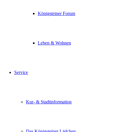
Königsteiner Forum
Leben & Wohnen
Service
Kur- & Stadtinformation
Das Königsteiner Lädchen