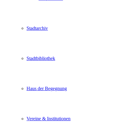
Stadtarchiv
Stadtbibliothek
Haus der Begegnung
Vereine & Institutionen