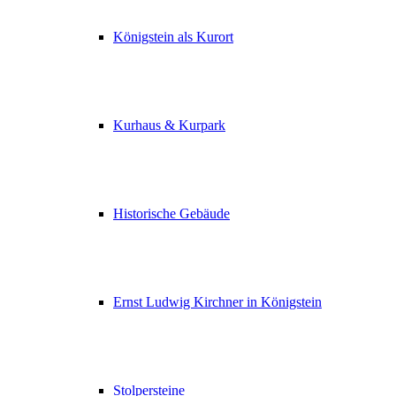
Königstein als Kurort
Kurhaus & Kurpark
Historische Gebäude
Ernst Ludwig Kirchner in Königstein
Stolpersteine