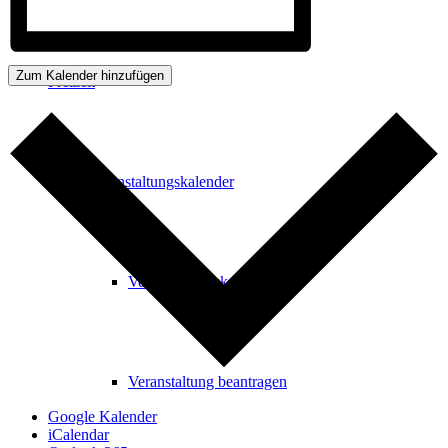
Zum Kalender hinzufügen
Freizeit
Veranstaltungskalender
Veranstaltungskalender
Veranstaltung beantragen
Google Kalender
iCalendar