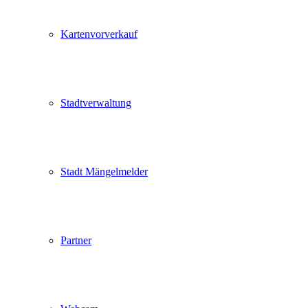
Kartenvorverkauf
Stadtverwaltung
Stadt Mängelmelder
Partner