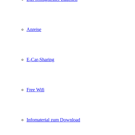
Anreise
E-Car-Sharing
Free Wifi
Infomaterial zum Download