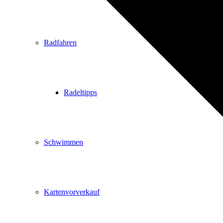
Radfahren
Radeltipps
Schwimmen
Kartenvorverkauf