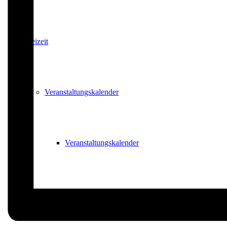
Freizeit
Veranstaltungskalender
Veranstaltungskalender
Veranstaltung beantragen