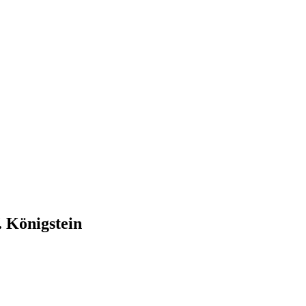
 Königstein