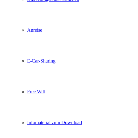
Anreise
E-Car-Sharing
Free Wifi
Infomaterial zum Download