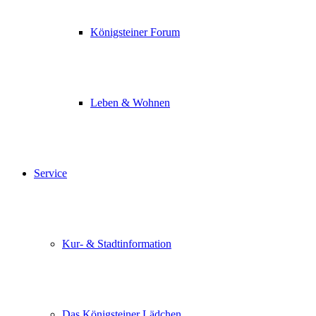
Königsteiner Forum
Leben & Wohnen
Service
Kur- & Stadtinformation
Das Königsteiner Lädchen