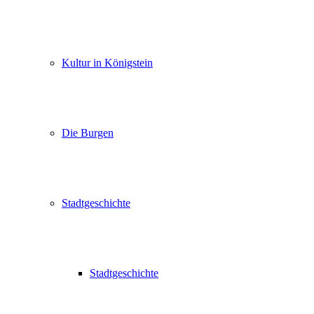
Kultur in Königstein
Die Burgen
Stadtgeschichte
Stadtgeschichte