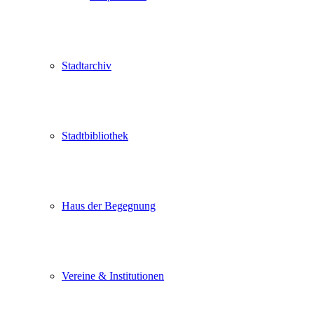
Stadtarchiv
Stadtbibliothek
Haus der Begegnung
Vereine & Institutionen