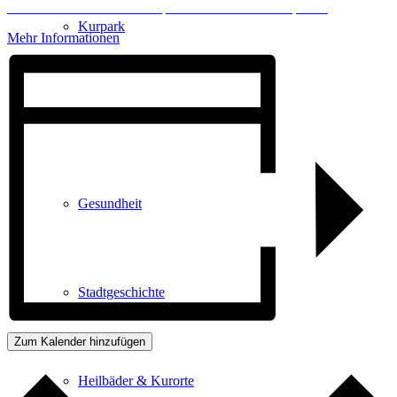
Erforderlichen Service akzeptieren und Inhalte entsperren
Kurpark
Mehr Informationen
Gastgeber
Gesundheit
Stadtgeschichte
Zum Kalender hinzufügen
Heilbäder & Kurorte