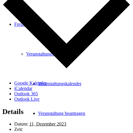
Freizeit
Veranstaltungskalender
Google Kalender
Veranstaltungskalender
iCalendar
Outlook 365
Outlook Live
Details
Veranstaltung beantragen
Datum:
11. Dezember 2023
Zeit: