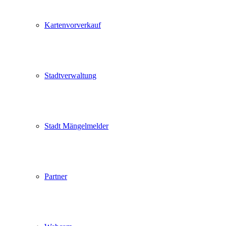
Kartenvorverkauf
Stadtverwaltung
Stadt Mängelmelder
Partner