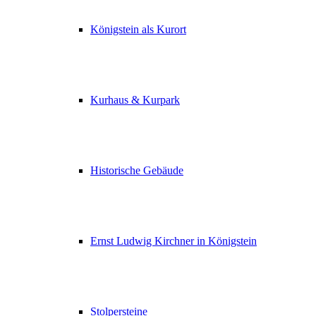
Königstein als Kurort
Kurhaus & Kurpark
Historische Gebäude
Ernst Ludwig Kirchner in Königstein
Stolpersteine