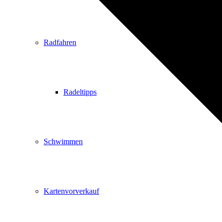
Radfahren
Radeltipps
Schwimmen
Kartenvorverkauf