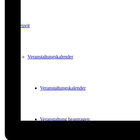
Freizeit
Veranstaltungskalender
Veranstaltungskalender
Veranstaltung beantragen