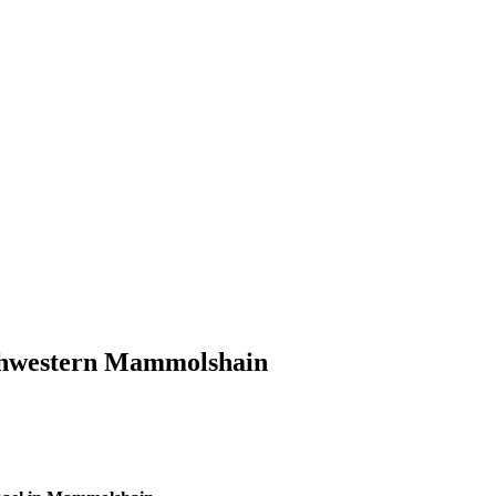
Schwestern Mammolshain