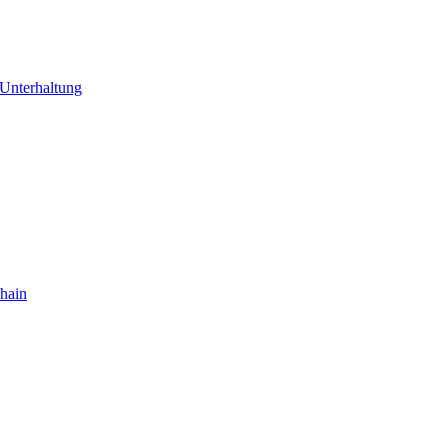
Unterhaltung
hain