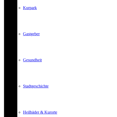
Kurpark
Gastgeber
Gesundheit
Stadtgeschichte
Heilbäder & Kurorte