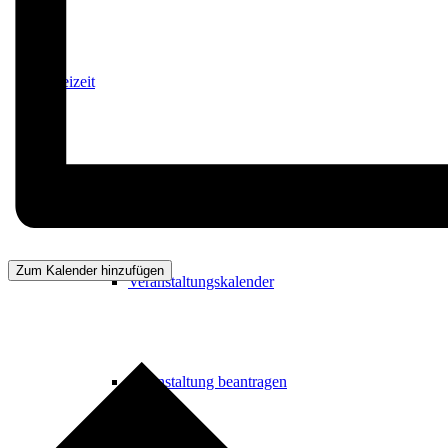
Freizeit
Veranstaltungskalender
Zum Kalender hinzufügen
Veranstaltungskalender
Veranstaltung beantragen