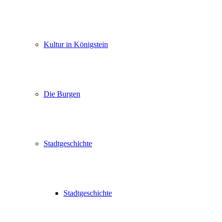
Kultur in Königstein
Die Burgen
Stadtgeschichte
Stadtgeschichte