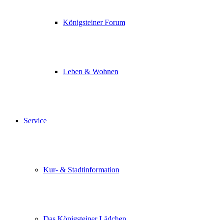
Königsteiner Forum
Leben & Wohnen
Service
Kur- & Stadtinformation
Das Königsteiner Lädchen