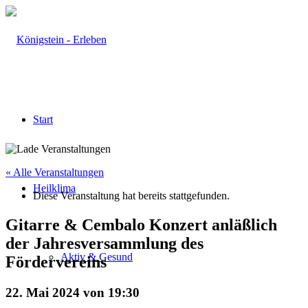
Start
« Alle Veranstaltungen
Heilklima
Diese Veranstaltung hat bereits stattgefunden.
Gitarre & Cembalo Konzert anläßlich
der Jahresversammlung des
Aktiv & Gesund
Fördervereins
22. Mai 2024 von 19:30