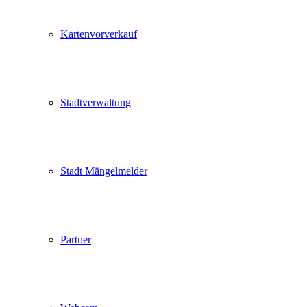
Kartenvorverkauf
Stadtverwaltung
Stadt Mängelmelder
Partner