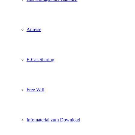
Anreise
E-Car-Sharing
Free Wifi
Infomaterial zum Download