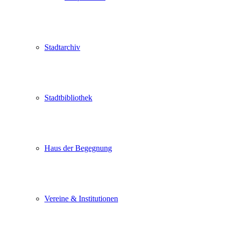
Stadtarchiv
Stadtbibliothek
Haus der Begegnung
Vereine & Institutionen