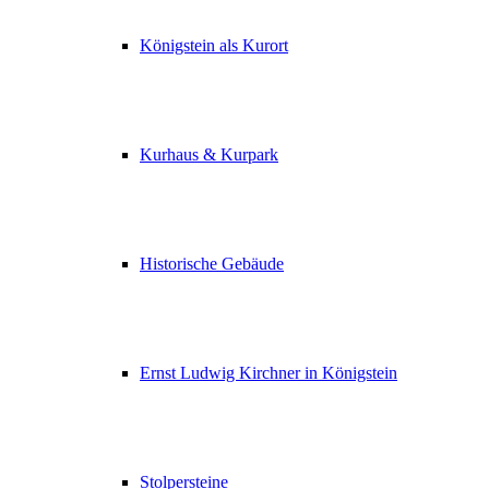
Königstein als Kurort
Kurhaus & Kurpark
Historische Gebäude
Ernst Ludwig Kirchner in Königstein
Stolpersteine