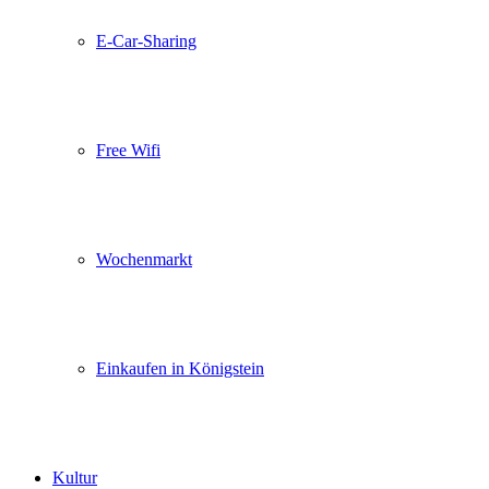
E-Car-Sharing
Free Wifi
Wochenmarkt
Einkaufen in Königstein
Kultur