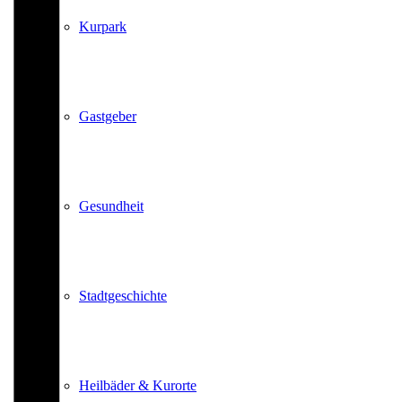
Kurpark
Gastgeber
Gesundheit
Stadtgeschichte
Heilbäder & Kurorte