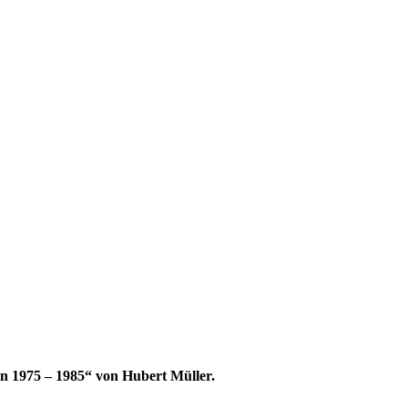
n 1975 – 1985“ von Hubert Müller.