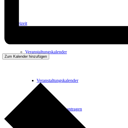
Freizeit
Veranstaltungskalender
Zum Kalender hinzufügen
Veranstaltungskalender
Veranstaltung beantragen