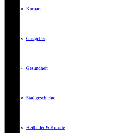
Kurpark
Gastgeber
Gesundheit
Stadtgeschichte
Heilbäder & Kurorte