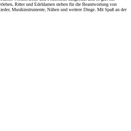
erleben, Ritter und Edeldamen stehen für die Beantwortung von
 Lieder, Musikinstrumente, Nähen und weitere Dinge. Mit Spaß an der