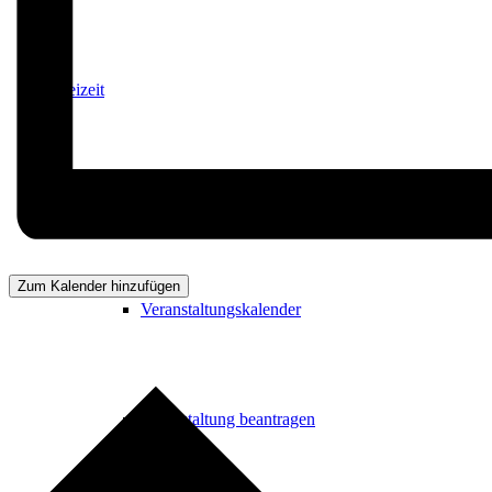
Freizeit
Veranstaltungskalender
Zum Kalender hinzufügen
Veranstaltungskalender
Veranstaltung beantragen