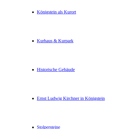
Königstein als Kurort
Kurhaus & Kurpark
Historische Gebäude
Ernst Ludwig Kirchner in Königstein
Stolpersteine