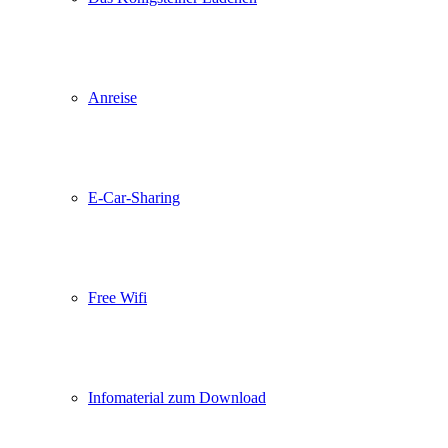
Anreise
E-Car-Sharing
Free Wifi
Infomaterial zum Download