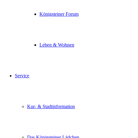
Königsteiner Forum
Leben & Wohnen
Service
Kur- & Stadtinformation
Das Königsteiner Lädchen