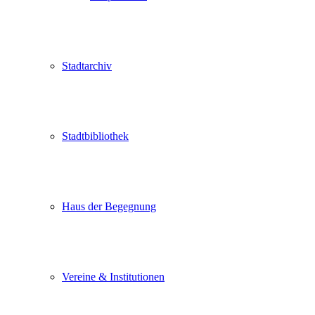
Stadtarchiv
Stadtbibliothek
Haus der Begegnung
Vereine & Institutionen