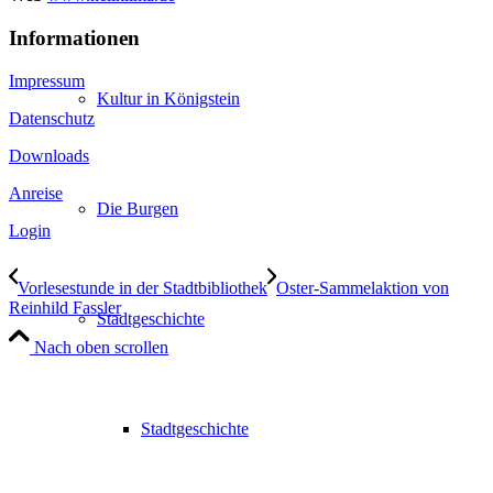
Informationen
Impressum
Kultur in Königstein
Datenschutz
Downloads
Anreise
Die Burgen
Login
Vorlesestunde in der Stadtbibliothek
Oster-Sammelaktion von
Reinhild Fassler
Stadtgeschichte
Nach oben scrollen
Stadtgeschichte