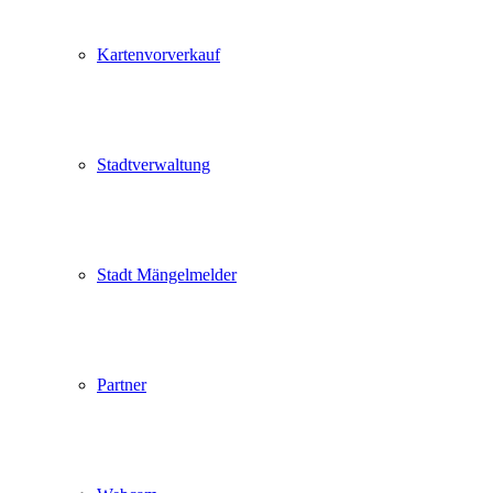
Kartenvorverkauf
Stadtverwaltung
Stadt Mängelmelder
Partner