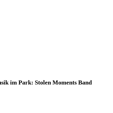
 im Park: Stolen Moments Band