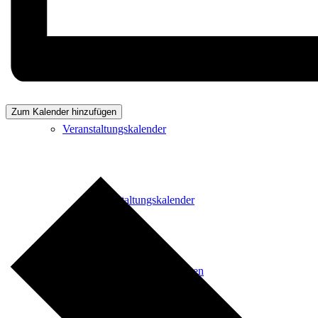
Freizeit
Zum Kalender hinzufügen
Veranstaltungskalender
Veranstaltungskalender
Veranstaltung beantragen