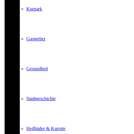
Kurpark
Gastgeber
Gesundheit
Stadtgeschichte
Heilbäder & Kurorte