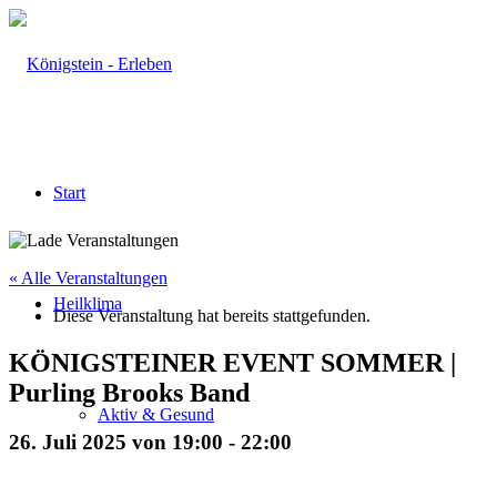
Start
« Alle Veranstaltungen
Heilklima
Diese Veranstaltung hat bereits stattgefunden.
KÖNIGSTEINER EVENT SOMMER |
Purling Brooks Band
Aktiv & Gesund
26. Juli 2025 von 19:00
-
22:00