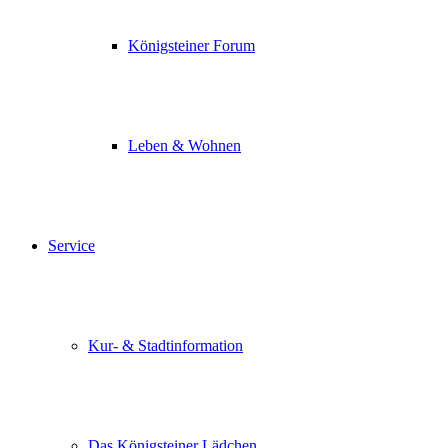
Königsteiner Forum
Leben & Wohnen
Service
Kur- & Stadtinformation
Das Königsteiner Lädchen