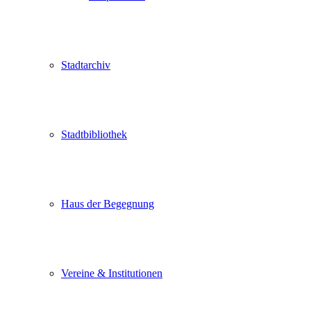
Stadtarchiv
Stadtbibliothek
Haus der Begegnung
Vereine & Institutionen