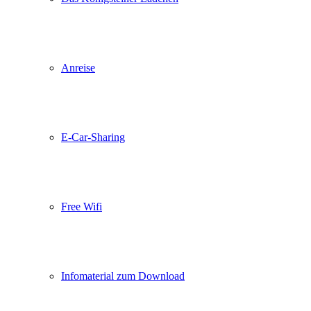
Anreise
E-Car-Sharing
Free Wifi
Infomaterial zum Download