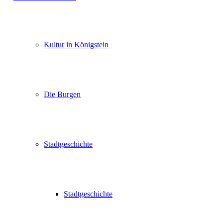
Kultur in Königstein
Die Burgen
Stadtgeschichte
Stadtgeschichte