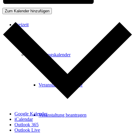
Zum Kalender hinzufügen
Freizeit
Veranstaltungskalender
Veranstaltungskalender
Google Kalender
Veranstaltung beantragen
iCalendar
Outlook 365
Outlook Live