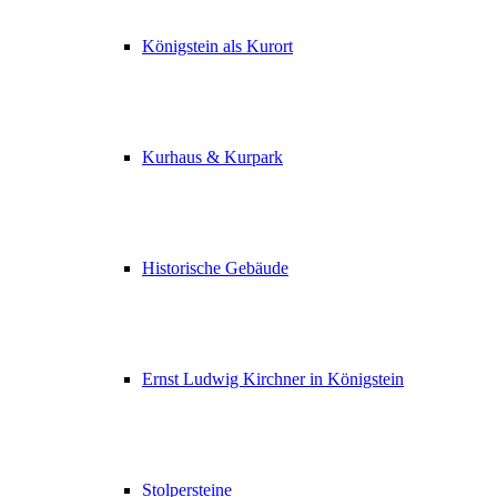
Königstein als Kurort
Kurhaus & Kurpark
Historische Gebäude
Ernst Ludwig Kirchner in Königstein
Stolpersteine