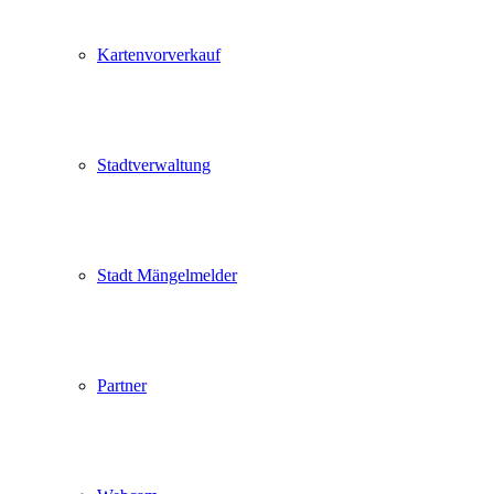
Kartenvorverkauf
Stadtverwaltung
Stadt Mängelmelder
Partner