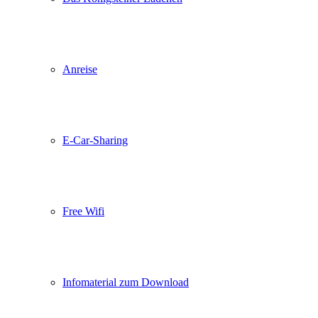
Anreise
E-Car-Sharing
Free Wifi
Infomaterial zum Download