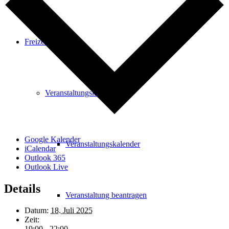
Freizeit
Veranstaltungskalender
Google Kalender
Veranstaltungskalender
iCalendar
Outlook 365
Outlook Live
Details
Veranstaltung beantragen
Datum:
18. Juli 2025
Zeit:
19:00 - 22:00