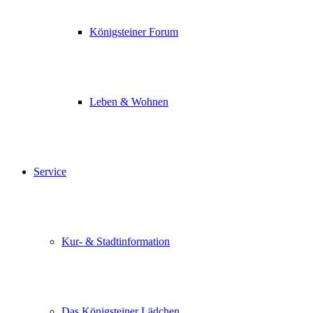
Königsteiner Forum
Leben & Wohnen
Service
Kur- & Stadtinformation
Das Königsteiner Lädchen