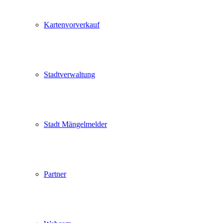
Kartenvorverkauf
Stadtverwaltung
Stadt Mängelmelder
Partner