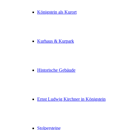
Königstein als Kurort
Kurhaus & Kurpark
Historische Gebäude
Ernst Ludwig Kirchner in Königstein
Stolpersteine