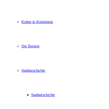
Kultur in Königstein
Die Burgen
Stadtgeschichte
Stadtgeschichte