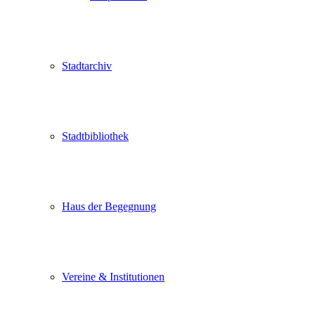
Stadtarchiv
Stadtbibliothek
Haus der Begegnung
Vereine & Institutionen