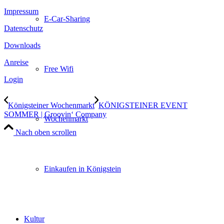
Impressum
E-Car-Sharing
Datenschutz
Downloads
Anreise
Free Wifi
Login
Königsteiner Wochenmarkt
KÖNIGSTEINER EVENT
SOMMER | Groovin‘ Company
Wochenmarkt
Nach oben scrollen
Einkaufen in Königstein
Kultur