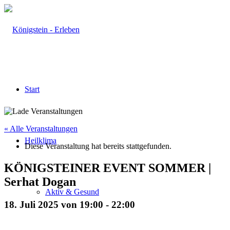
Start
« Alle Veranstaltungen
Heilklima
Diese Veranstaltung hat bereits stattgefunden.
KÖNIGSTEINER EVENT SOMMER |
Serhat Dogan
Aktiv & Gesund
18. Juli 2025 von 19:00
-
22:00