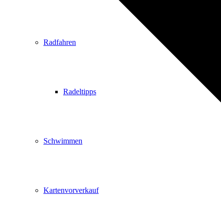
Radfahren
Radeltipps
Schwimmen
Kartenvorverkauf