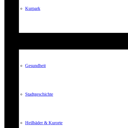
Kurpark
Gastgeber
Gesundheit
Stadtgeschichte
Heilbäder & Kurorte