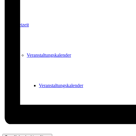
Freizeit
Veranstaltungskalender
Veranstaltungskalender
Veranstaltung beantragen