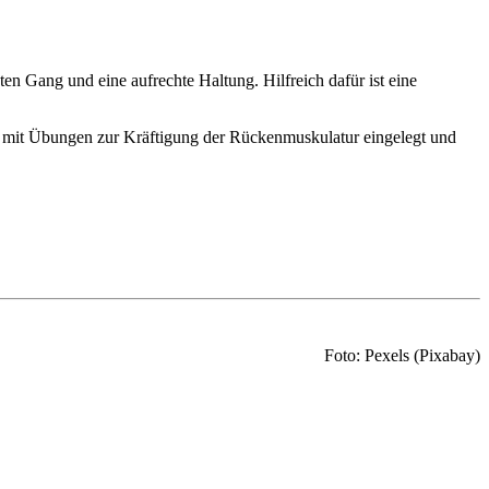
en Gang und eine aufrechte Haltung. Hilfreich dafür ist eine
 mit Übungen zur Kräftigung der Rückenmuskulatur eingelegt und
Foto: Pexels (Pixabay)