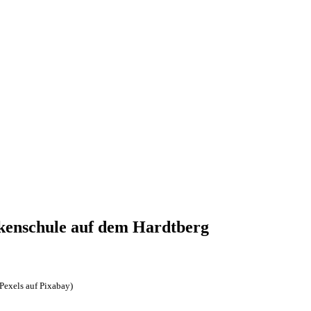
kenschule auf dem Hardtberg
(Pexels auf Pixabay)