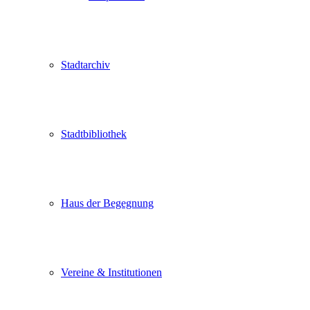
Stadtarchiv
Stadtbibliothek
Haus der Begegnung
Vereine & Institutionen