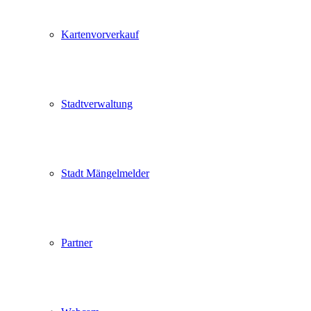
Kartenvorverkauf
Stadtverwaltung
Stadt Mängelmelder
Partner