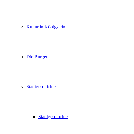
Kultur in Königstein
Die Burgen
Stadtgeschichte
Stadtgeschichte