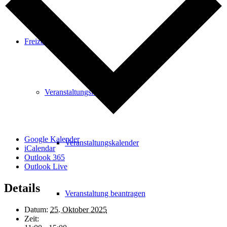
Freizeit
Veranstaltungskalender
Google Kalender
Veranstaltungskalender
iCalendar
Outlook 365
Outlook Live
Details
Veranstaltung beantragen
Datum:
25. Oktober 2025
Zeit: