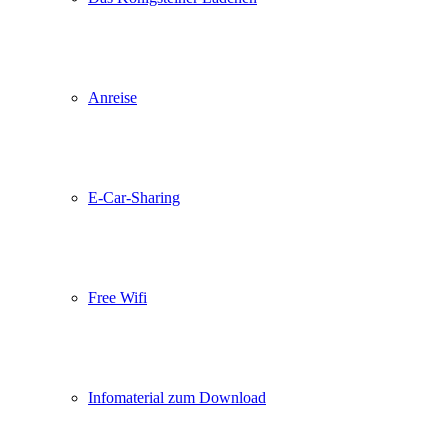
Anreise
E-Car-Sharing
Free Wifi
Infomaterial zum Download