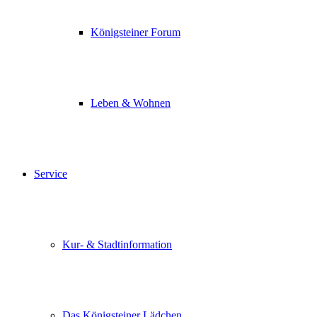
Königsteiner Forum
Leben & Wohnen
Service
Kur- & Stadtinformation
Das Königsteiner Lädchen