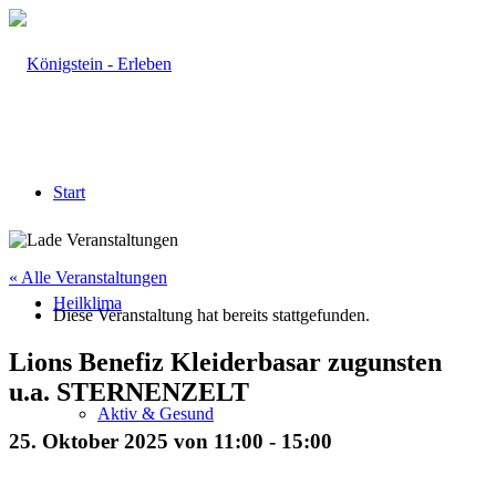
Start
« Alle Veranstaltungen
Heilklima
Diese Veranstaltung hat bereits stattgefunden.
Lions Benefiz Kleiderbasar zugunsten
u.a. STERNENZELT
Aktiv & Gesund
25. Oktober 2025 von 11:00
-
15:00