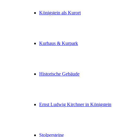
Königstein als Kurort
Kurhaus & Kurpark
Historische Gebäude
Ernst Ludwig Kirchner in Königstein
Stolpersteine