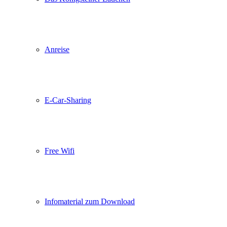
Anreise
E-Car-Sharing
Free Wifi
Infomaterial zum Download