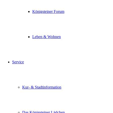
Königsteiner Forum
Leben & Wohnen
Service
Kur- & Stadtinformation
Das Königsteiner Lädchen