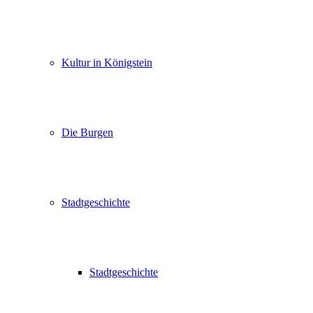
Kultur in Königstein
Die Burgen
Stadtgeschichte
Stadtgeschichte