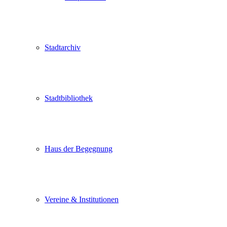
Stadtarchiv
Stadtbibliothek
Haus der Begegnung
Vereine & Institutionen