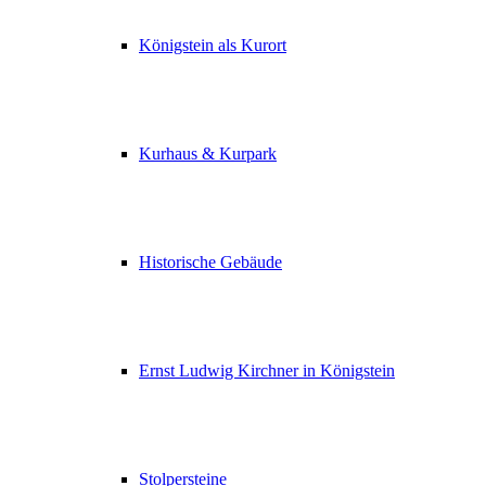
Königstein als Kurort
Kurhaus & Kurpark
Historische Gebäude
Ernst Ludwig Kirchner in Königstein
Stolpersteine