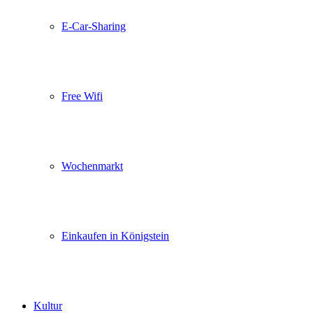
E-Car-Sharing
Free Wifi
Wochenmarkt
Einkaufen in Königstein
Kultur