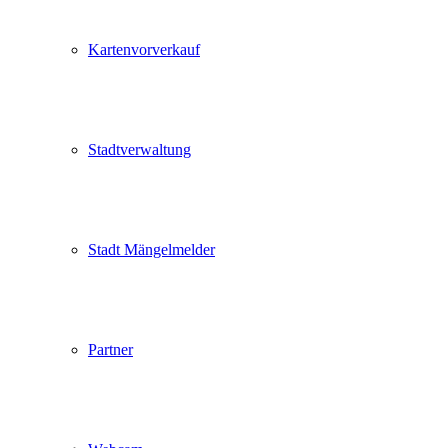
Kartenvorverkauf
Stadtverwaltung
Stadt Mängelmelder
Partner