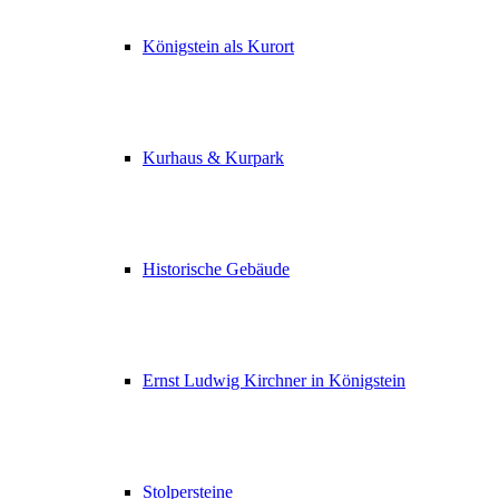
Königstein als Kurort
Kurhaus & Kurpark
Historische Gebäude
Ernst Ludwig Kirchner in Königstein
Stolpersteine