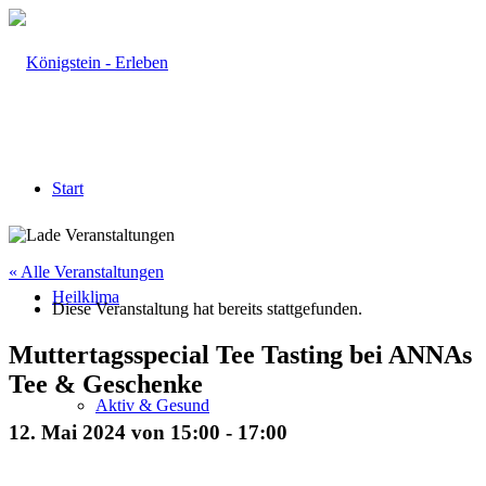
Start
« Alle Veranstaltungen
Heilklima
Diese Veranstaltung hat bereits stattgefunden.
Muttertagsspecial Tee Tasting bei ANNAs
Tee & Geschenke
Aktiv & Gesund
12. Mai 2024 von 15:00
-
17:00