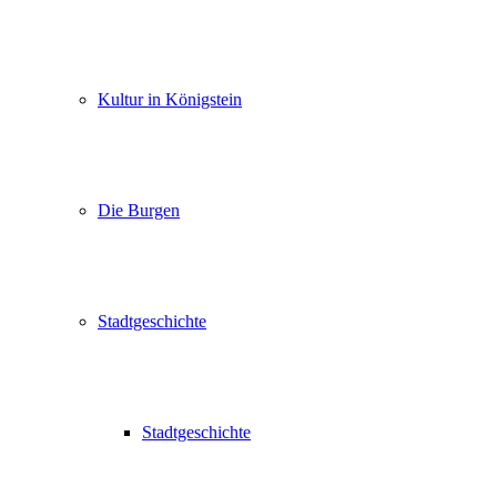
Kultur in Königstein
Die Burgen
Stadtgeschichte
Stadtgeschichte