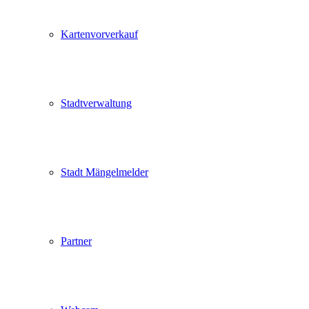
Kartenvorverkauf
Stadtverwaltung
Stadt Mängelmelder
Partner