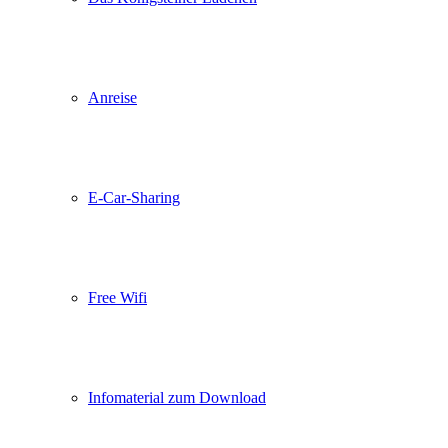
Anreise
E-Car-Sharing
Free Wifi
Infomaterial zum Download