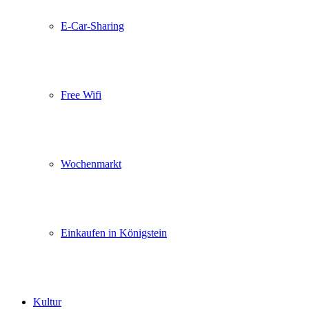
E-Car-Sharing
Free Wifi
Wochenmarkt
Einkaufen in Königstein
Kultur