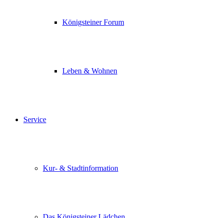
Königsteiner Forum
Leben & Wohnen
Service
Kur- & Stadtinformation
Das Königsteiner Lädchen